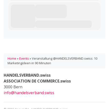
Home
»
Events
»
Veranstaltung @HANDELSVERBAND.swiss: 10
Marketingideen in 90 Minuten
HANDELSVERBAND.swiss
ASSOCIATION DE COMMERCE.swiss
3000 Bern
info@handelsverband.swiss