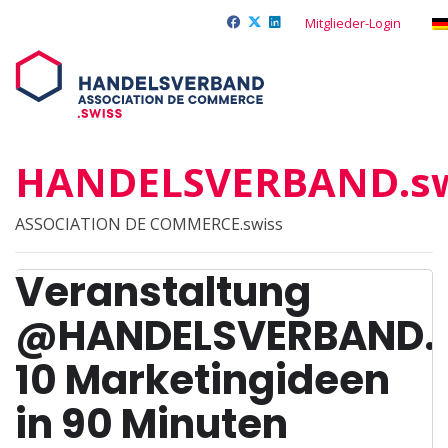
Mitglieder-Login
HANDELSVERBAND.sw
ASSOCIATION DE COMMERCE.swiss
Veranstaltung
@HANDELSVERBAND.s
10 Marketingideen
in 90 Minuten