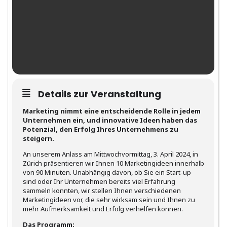
Details zur Veranstaltung
Marketing nimmt eine entscheidende Rolle in jedem
Unternehmen ein, und innovative Ideen haben das
Potenzial, den Erfolg Ihres Unternehmens zu
steigern.
An unserem Anlass am Mittwochvormittag, 3. April 2024, in
Zürich präsentieren wir Ihnen 10 Marketingideen innerhalb
von 90 Minuten. Unabhängig davon, ob Sie ein Start-up
sind oder Ihr Unternehmen bereits viel Erfahrung
sammeln konnten, wir stellen Ihnen verschiedenen
Marketingideen vor, die sehr wirksam sein und Ihnen zu
mehr Aufmerksamkeit und Erfolg verhelfen können.
Das Programm: