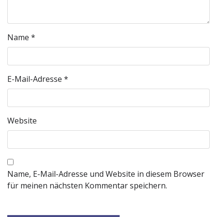
Name
*
E-Mail-Adresse
*
Website
Name, E-Mail-Adresse und Website in diesem Browser
für meinen nächsten Kommentar speichern.