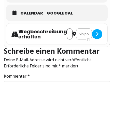
CALENDAR
GOOGLECAL
Wegbeschreibung
Address - Veranstaltung @
Destination Address -
erhalten
Schreibe einen Kommentar
Deine E-Mail-Adresse wird nicht veröffentlicht.
Erforderliche Felder sind mit
*
markiert
Kommentar
*