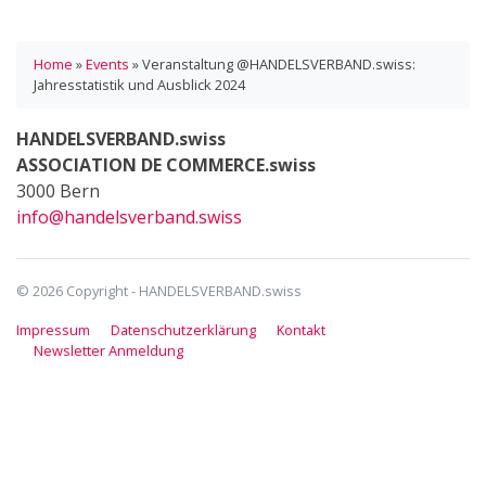
Home
»
Events
»
Veranstaltung @HANDELSVERBAND.swiss:
Jahresstatistik und Ausblick 2024
HANDELSVERBAND.swiss
ASSOCIATION DE COMMERCE.swiss
3000 Bern
info@handelsverband.swiss
© 2026 Copyright - HANDELSVERBAND.swiss
Impressum
Datenschutzerklärung
Kontakt
Newsletter Anmeldung