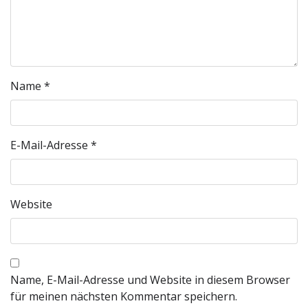
Name
*
E-Mail-Adresse
*
Website
Name, E-Mail-Adresse und Website in diesem Browser
für meinen nächsten Kommentar speichern.