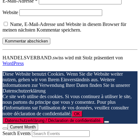
E-Mail-Adresse
*
Website
Name, E-Mail-Adresse und Website in diesem Browser für
meinen nächsten Kommentar speichern.
HANDELSVERBAND.swiss wird mit Stolz präsentiert von
WordPress
Diese Website benutzt Cookies. Wenn Sie die Website weiter
nutzen, gehen wir von Ihrem Einverständnis aus. Weitere
Informationen zur Verwendung Ihrer Daten finden Sie in unserer
Datenschutzerklärung
Ce site web utilise des cookies. Si vous continuez à utiliser le site,
nous partons du principe que vous y consentez. Pour plus
d'informations sur l'utilisation de vos données, veuillez consulter
notre déclaration de confidentialité.
OK
Datenschutzerklärung / Déclaration de confidentialité.
Current Month
Search Events