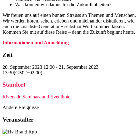
Was können wir daraus für die Zukunft ableiten?
Wir freuen uns auf einen bunten Strauss an Themen und Menschen.
Wir werden hören, sehen, erleben und miteinander diskutieren, wie
auch die «nächste Generation» selbst zu Wort kommen lassen.
Kommen Sie mit auf diese Reise – denn die Zukunft beginnt heute.
Informationen und Anmeldung
Zeit
20. September 2023
12:00
-
21. September 2023
13:30
(GMT+02:00)
Standort
Riverside Seminar- und Eventhotel
Andere Ereignisse
Veranstalter