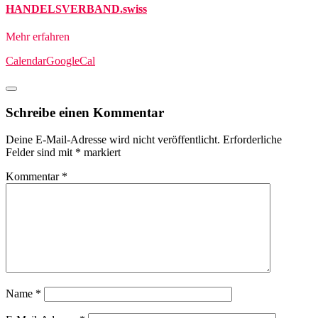
HANDELSVERBAND.swiss
Mehr erfahren
Calendar
GoogleCal
Schreibe einen Kommentar
Deine E-Mail-Adresse wird nicht veröffentlicht.
Erforderliche
Felder sind mit
*
markiert
Kommentar
*
Name
*