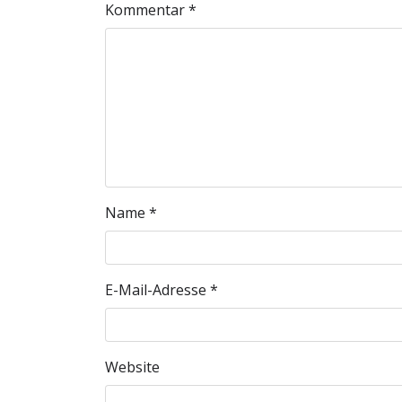
Kommentar
*
Name
*
E-Mail-Adresse
*
Website