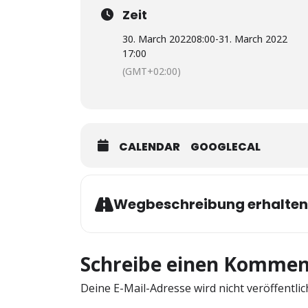
Zeit
30. March 2022
08:00
-
31. March 2022
17:00
(GMT+02:00)
CALENDAR
GOOGLECAL
Wegbeschreibung erhalten
Schreibe einen Kommen
Deine E-Mail-Adresse wird nicht veröffentlic