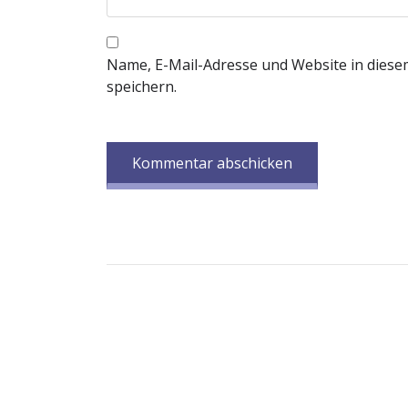
Name, E-Mail-Adresse und Website in dies
speichern.