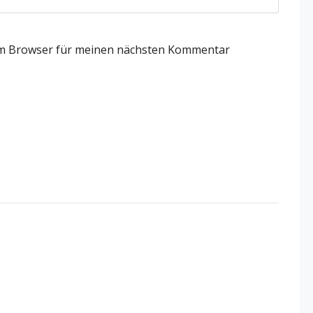
em Browser für meinen nächsten Kommentar