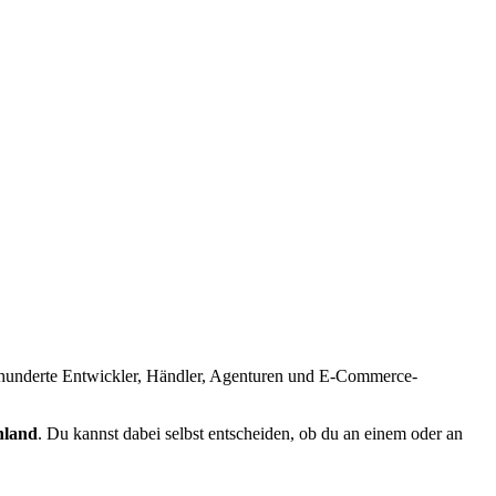
underte Entwickler, Händler, Agenturen und E-Commerce-
hland
. Du kannst dabei selbst entscheiden, ob du an einem oder an