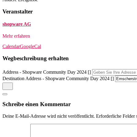
Veranstalter
shopware AG
Mehr erfahren
Calendar
GoogleCal
Wegbeschreibung erhalten
Address - Shopware Community Day 2024 []
Destination Address - Shopware Community Day 2024 []
Schreibe einen Kommentar
Deine E-Mail-Adresse wird nicht veröffentlicht.
Erforderliche Felder 