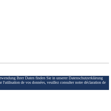
erwendung Ihrer Daten finden Sie in unserer Datenschutzerklärung
r l'utilisation de vos données, veuillez consulter notre déclaration de