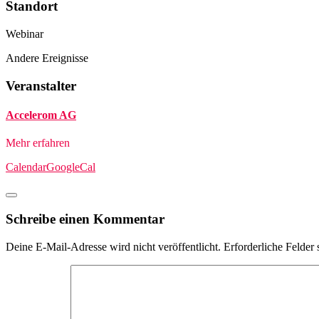
Standort
Webinar
Andere Ereignisse
Veranstalter
Accelerom AG
Mehr erfahren
Calendar
GoogleCal
Schreibe einen Kommentar
Deine E-Mail-Adresse wird nicht veröffentlicht.
Erforderliche Felder 