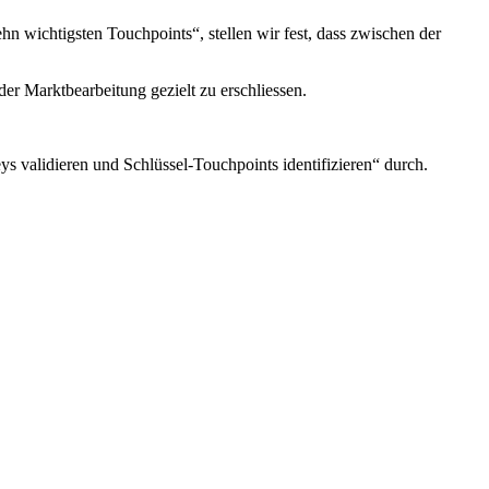
hn wichtigsten Touchpoints“, stellen wir fest, dass zwischen der
der Marktbearbeitung gezielt zu erschliessen.
alidieren und Schlüssel-Touchpoints identifizieren“ durch.