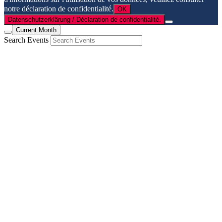
notre déclaration de confidentialité.
OK
Datenschutzerklärung / Déclaration de confidentialité.
Current Month
Search Events