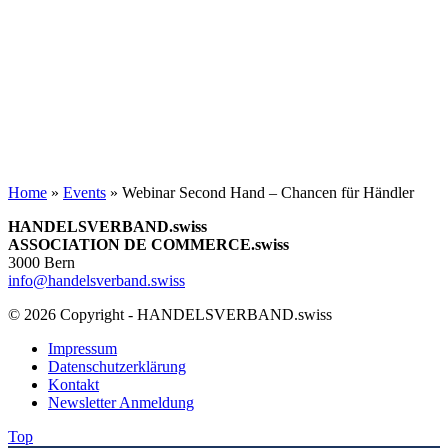
Home
»
Events
»
Webinar Second Hand – Chancen für Händler
HANDELSVERBAND.swiss
ASSOCIATION DE COMMERCE.swiss
3000 Bern
info@handelsverband.swiss
© 2026 Copyright - HANDELSVERBAND.swiss
Impressum
Datenschutzerklärung
Kontakt
Newsletter Anmeldung
Top