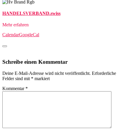
HANDELSVERBAND.swiss
Mehr erfahren
Calendar
GoogleCal
Schreibe einen Kommentar
Deine E-Mail-Adresse wird nicht veröffentlicht.
Erforderliche
Felder sind mit
*
markiert
Kommentar
*