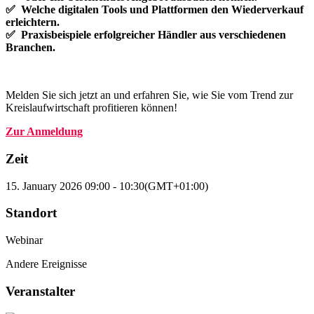
✅ Welche digitalen Tools und Plattformen den Wiederverkauf
erleichtern.
✅ Praxisbeispiele erfolgreicher Händler aus verschiedenen
Branchen.
Melden Sie sich jetzt an und erfahren Sie, wie Sie vom Trend zur
Kreislaufwirtschaft profitieren können!
Zur Anmeldung
Zeit
15. January 2026
09:00
-
10:30
(GMT+01:00)
Standort
Webinar
Andere Ereignisse
Veranstalter