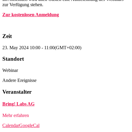
zur Verfügung stehen.
Zur kostenlosen Anmeldung
Zeit
23. May 2024
10:00
-
11:00
(GMT+02:00)
Standort
Webinar
Andere Ereignisse
Veranstalter
Bring! Labs AG
Mehr erfahren
Calendar
GoogleCal