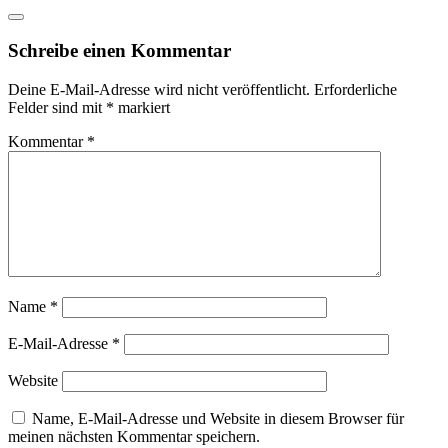
Schreibe einen Kommentar
Deine E-Mail-Adresse wird nicht veröffentlicht.
Erforderliche
Felder sind mit
*
markiert
Kommentar
*
Name
*
E-Mail-Adresse
*
Website
Name, E-Mail-Adresse und Website in diesem Browser für
meinen nächsten Kommentar speichern.