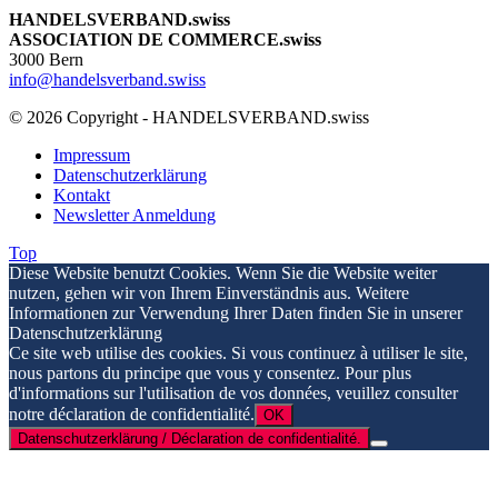
HANDELSVERBAND.swiss
ASSOCIATION DE COMMERCE.swiss
3000 Bern
info@handelsverband.swiss
© 2026 Copyright - HANDELSVERBAND.swiss
Impressum
Datenschutzerklärung
Kontakt
Newsletter Anmeldung
Top
Diese Website benutzt Cookies. Wenn Sie die Website weiter
nutzen, gehen wir von Ihrem Einverständnis aus. Weitere
Informationen zur Verwendung Ihrer Daten finden Sie in unserer
Datenschutzerklärung
Ce site web utilise des cookies. Si vous continuez à utiliser le site,
nous partons du principe que vous y consentez. Pour plus
d'informations sur l'utilisation de vos données, veuillez consulter
notre déclaration de confidentialité.
OK
Datenschutzerklärung / Déclaration de confidentialité.