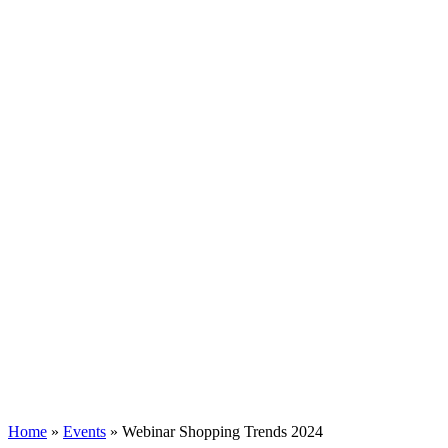
Home
»
Events
»
Webinar Shopping Trends 2024