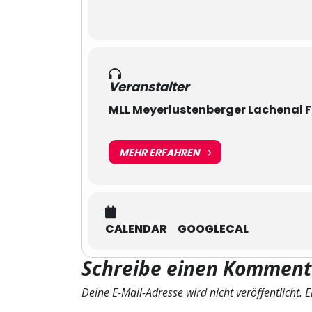
Veranstalter
MLL Meyerlustenberger Lachenal F
MEHR ERFAHREN
CALENDAR
GOOGLECAL
Schreibe einen Komment
Deine E-Mail-Adresse wird nicht veröffentlicht.
E