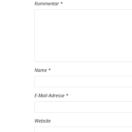
Kommentar
*
Name
*
E-Mail-Adresse
*
Website