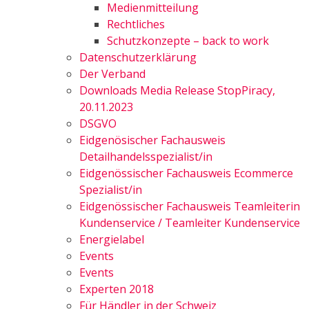
Medienmitteilung
Rechtliches
Schutzkonzepte – back to work
Datenschutzerklärung
Der Verband
Downloads Media Release StopPiracy,
20.11.2023
DSGVO
Eidgenösischer Fachausweis
Detailhandelsspezialist/in
Eidgenössischer Fachausweis Ecommerce
Spezialist/in
Eidgenössischer Fachausweis Teamleiterin
Kundenservice / Teamleiter Kundenservice
Energielabel
Events
Events
Experten 2018
Für Händler in der Schweiz