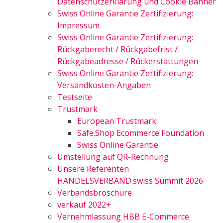
Datenschutzerklärung und Cookie Banner
Swiss Online Garantie Zertifizierung:
Impressum
Swiss Online Garantie Zertifizierung:
Rückgaberecht / Rückgabefrist /
Rückgabeadresse / Rückerstattungen
Swiss Online Garantie Zertifizierung:
Versandkosten-Angaben
Testseite
Trustmark
European Trustmark
Safe.Shop Ecommerce Foundation
Swiss Online Garantie
Umstellung auf QR-Rechnung
Unsere Referenten
HANDELSVERBAND.swiss Summit 2026
Verbandsbroschüre
verkauf 2022+
Vernehmlassung HBB E-Commerce