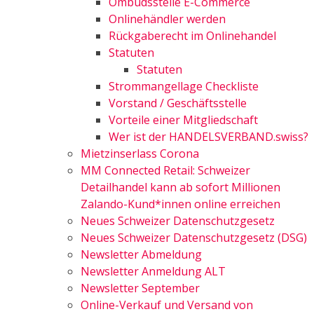
Ombudsstelle E-Commerce
Onlinehändler werden
Rückgaberecht im Onlinehandel
Statuten
Statuten
Strommangellage Checkliste
Vorstand / Geschäftsstelle
Vorteile einer Mitgliedschaft
Wer ist der HANDELSVERBAND.swiss?
Mietzinserlass Corona
MM Connected Retail: Schweizer
Detailhandel kann ab sofort Millionen
Zalando-Kund*innen online erreichen
Neues Schweizer Datenschutzgesetz
Neues Schweizer Datenschutzgesetz (DSG)
Newsletter Abmeldung
Newsletter Anmeldung ALT
Newsletter September
Online-Verkauf und Versand von