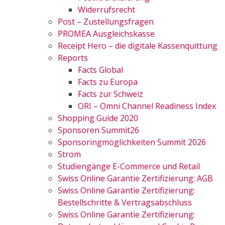
Widerrufsrecht
Post – Zustellungsfragen
PROMEA Ausgleichskasse
Receipt Hero – die digitale Kassenquittung
Reports
Facts Global
Facts zu Europa
Facts zur Schweiz
ORI – Omni Channel Readiness Index
Shopping Guide 2020
Sponsoren Summit26
Sponsoringmöglichkeiten Summit 2026
Strom
Studiengänge E-Commerce und Retail
Swiss Online Garantie Zertifizierung: AGB
Swiss Online Garantie Zertifizierung:
Bestellschritte & Vertragsabschluss
Swiss Online Garantie Zertifizierung: