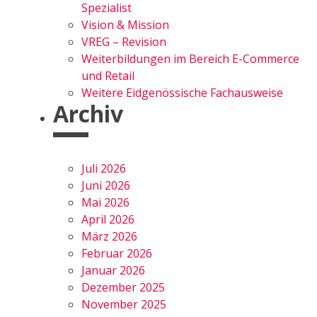
Spezialist
Vision & Mission
VREG – Revision
Weiterbildungen im Bereich E-Commerce
und Retail
Weitere Eidgenössische Fachausweise
Archiv
Juli 2026
Juni 2026
Mai 2026
April 2026
März 2026
Februar 2026
Januar 2026
Dezember 2025
November 2025