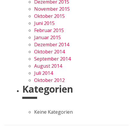
Dezember 2015
November 2015
Oktober 2015
Juni 2015
Februar 2015
Januar 2015
Dezember 2014
Oktober 2014
September 2014
August 2014
Juli 2014
Oktober 2012
Kategorien
Keine Kategorien