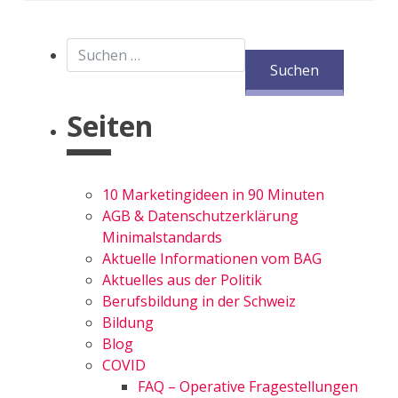
Suchen nach:
Seiten
10 Marketingideen in 90 Minuten
AGB & Datenschutzerklärung
Minimalstandards
Aktuelle Informationen vom BAG
Aktuelles aus der Politik
Berufsbildung in der Schweiz
Bildung
Blog
COVID
FAQ – Operative Fragestellungen