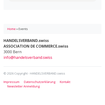
Home
»
Events
HANDELSVERBAND.swiss
ASSOCIATION DE COMMERCE.swiss
3000 Bern
info@handelsverband.swiss
© 2026 Copyright - HANDELSVERBAND.swiss
Impressum
Datenschutzerklärung
Kontakt
Newsletter Anmeldung