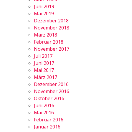
Juni 2019
Mai 2019
Dezember 2018
November 2018
März 2018
Februar 2018
November 2017
Juli 2017
Juni 2017
Mai 2017
März 2017
Dezember 2016
November 2016
Oktober 2016
Juni 2016
Mai 2016
Februar 2016
Januar 2016