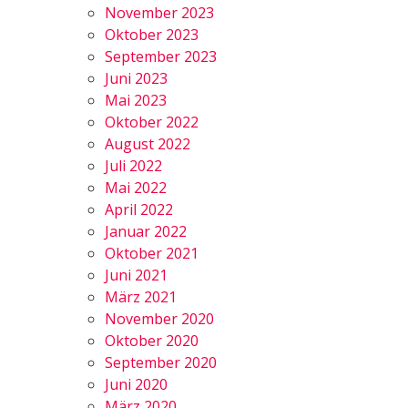
November 2023
Oktober 2023
September 2023
Juni 2023
Mai 2023
Oktober 2022
August 2022
Juli 2022
Mai 2022
April 2022
Januar 2022
Oktober 2021
Juni 2021
März 2021
November 2020
Oktober 2020
September 2020
Juni 2020
März 2020