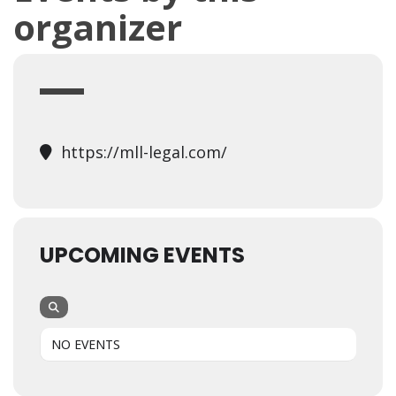
organizer
https://mll-legal.com/
UPCOMING EVENTS
NO EVENTS