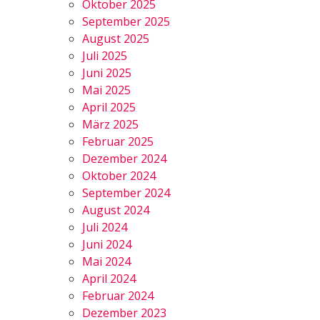
Oktober 2025
September 2025
August 2025
Juli 2025
Juni 2025
Mai 2025
April 2025
März 2025
Februar 2025
Dezember 2024
Oktober 2024
September 2024
August 2024
Juli 2024
Juni 2024
Mai 2024
April 2024
Februar 2024
Dezember 2023