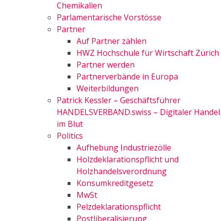
Chemikalien
Parlamentarische Vorstösse
Partner
Auf Partner zählen
HWZ Hochschule für Wirtschaft Zürich
Partner werden
Partnerverbände in Europa
Weiterbildungen
Patrick Kessler – Geschäftsführer
HANDELSVERBAND.swiss – Digitaler Handel
im Blut
Politics
Aufhebung Industriezölle
Holzdeklarationspflicht und
Holzhandelsverordnung
Konsumkreditgesetz
MwSt
Pelzdeklarationspflicht
Postliberalisierung