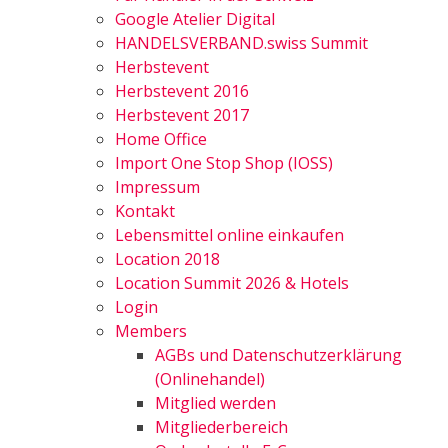
Google Atelier Digital
HANDELSVERBAND.swiss Summit
Herbstevent
Herbstevent 2016
Herbstevent 2017
Home Office
Import One Stop Shop (IOSS)
Impressum
Kontakt
Lebensmittel online einkaufen
Location 2018
Location Summit 2026 & Hotels
Login
Members
AGBs und Datenschutzerklärung
(Onlinehandel)
Mitglied werden
Mitgliederbereich