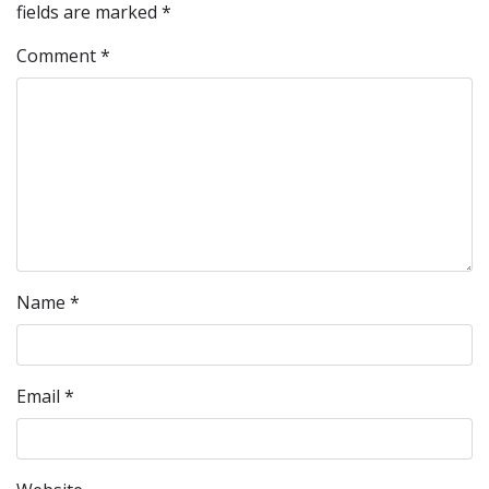
fields are marked
*
Comment
*
Name
*
Email
*