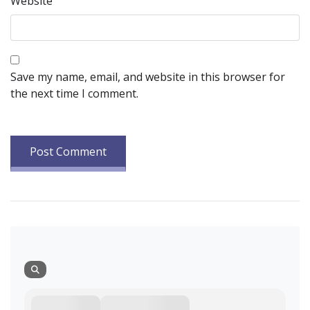
Website
Save my name, email, and website in this browser for
the next time I comment.