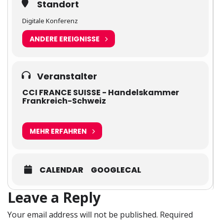
Standort
Digitale Konferenz
ANDERE EREIGNISSE
Veranstalter
CCI FRANCE SUISSE - Handelskammer
Frankreich-Schweiz
MEHR ERFAHREN
CALENDAR
GOOGLECAL
Leave a Reply
Your email address will not be published.
Required