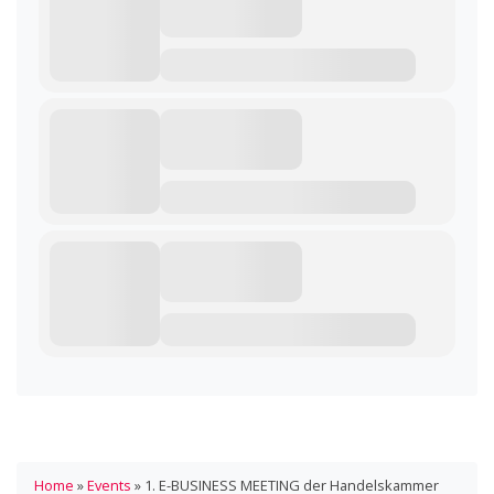
Home
»
Events
»
1. E-BUSINESS MEETING der Handelskammer