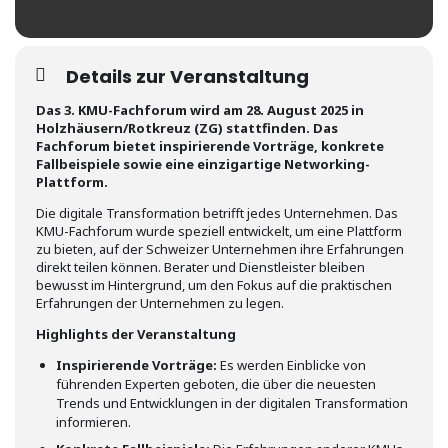
Details zur Veranstaltung
Das 3. KMU-Fachforum wird am 28. August 2025 in
Holzhäusern/Rotkreuz (ZG) stattfinden. Das
Fachforum bietet inspirierende Vorträge, konkrete
Fallbeispiele sowie eine einzigartige Networking-
Plattform.
Die digitale Transformation betrifft jedes Unternehmen. Das
KMU-Fachforum wurde speziell entwickelt, um eine Plattform
zu bieten, auf der Schweizer Unternehmen ihre Erfahrungen
direkt teilen können. Berater und Dienstleister bleiben
bewusst im Hintergrund, um den Fokus auf die praktischen
Erfahrungen der Unternehmen zu legen.
Highlights der Veranstaltung
Inspirierende Vorträge:
Es werden Einblicke von
führenden Experten geboten, die über die neuesten
Trends und Entwicklungen in der digitalen Transformation
informieren.