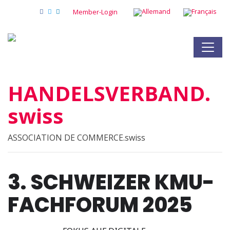
Member-Login
HANDELSVERBAND.
swiss
ASSOCIATION DE COMMERCE.swiss
3. SCHWEIZER KMU-
FACHFORUM 2025