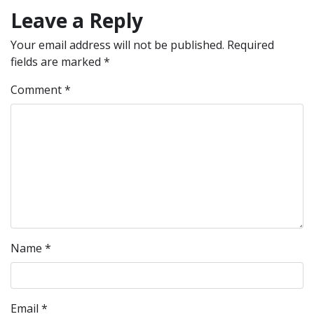
Leave a Reply
Your email address will not be published.
Required
fields are marked
*
Comment
*
Name
*
Email
*