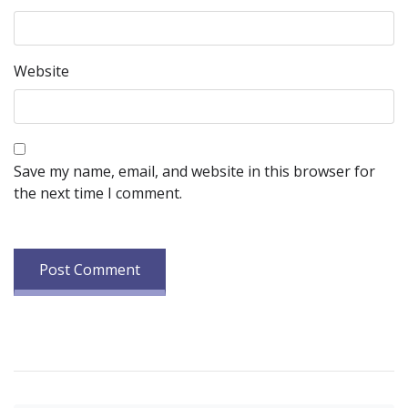
Website
Save my name, email, and website in this browser for
the next time I comment.