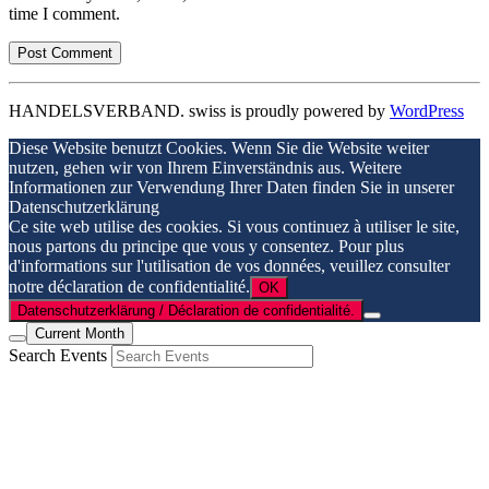
time I comment.
HANDELSVERBAND. swiss is proudly powered by
WordPress
Diese Website benutzt Cookies. Wenn Sie die Website weiter
nutzen, gehen wir von Ihrem Einverständnis aus. Weitere
Informationen zur Verwendung Ihrer Daten finden Sie in unserer
Datenschutzerklärung
Ce site web utilise des cookies. Si vous continuez à utiliser le site,
nous partons du principe que vous y consentez. Pour plus
d'informations sur l'utilisation de vos données, veuillez consulter
notre déclaration de confidentialité.
OK
Datenschutzerklärung / Déclaration de confidentialité.
Current Month
Search Events