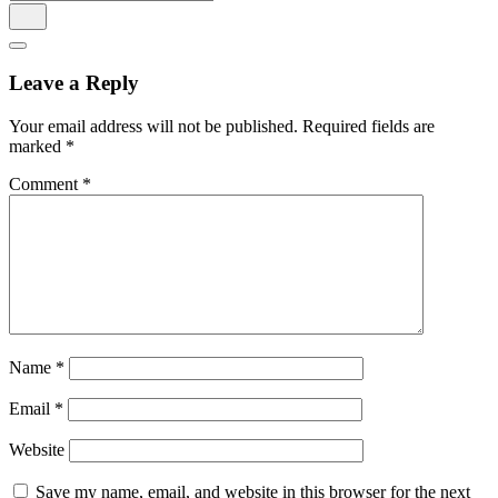
Leave a Reply
Your email address will not be published.
Required fields are
marked
*
Comment
*
Name
*
Email
*
Website
Save my name, email, and website in this browser for the next