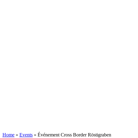
Home
»
Events
»
Événement Cross Border Röstigraben