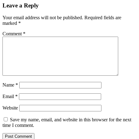
Leave a Reply
Your email address will not be published.
Required fields are
marked
*
Comment
*
Name
*
Email
*
Website
Save my name, email, and website in this browser for the next
time I comment.