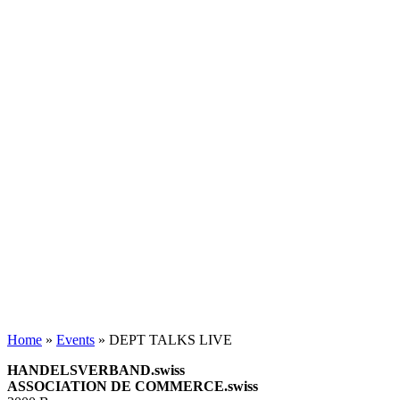
Home
»
Events
»
DEPT TALKS LIVE
HANDELSVERBAND.swiss
ASSOCIATION DE COMMERCE.swiss