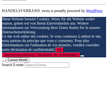
HANDELSVERBAND. swiss is proudly powered by
WordPress
Diese Website benutzt Cookies. Wenn Sie die Website weiter
nutzen, gehen wir von Ihrem Einverständnis aus. Weitere
Informationen zur Verwendung Ihrer Daten finden Sie in unserer
Datenschutzerklärung
Ce site web utilise des cookies. Si vous continuez à utiliser le site,
nous partons du principe que vous y consentez. Pour plus
d'informations sur l'utilisation de vos données, veuillez consulter
notre déclaration de confidentialité.
OK
Datenschutzerklärung / Déclaration de confidentialité.
Current Month
Search Events