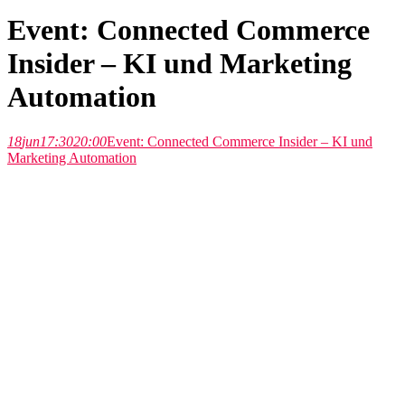
Event: Connected Commerce
Insider – KI und Marketing
Automation
18
jun
17:30
20:00
Event: Connected Commerce Insider – KI und
Marketing Automation