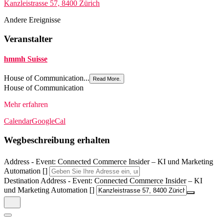
Kanzleistrasse 57, 8400 Zürich
Andere Ereignisse
Veranstalter
hmmh Suisse
House of Communication...
Read More.
House of Communication
Mehr erfahren
Calendar
GoogleCal
Wegbeschreibung erhalten
Address - Event: Connected Commerce Insider – KI und Marketing
Automation []
Destination Address - Event: Connected Commerce Insider – KI
und Marketing Automation []