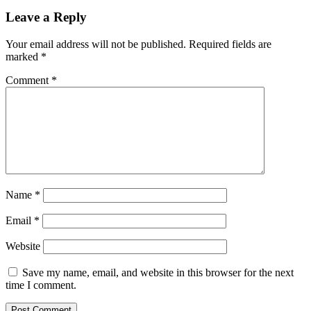
Leave a Reply
Your email address will not be published.
Required fields are
marked
*
Comment
*
Name
*
Email
*
Website
Save my name, email, and website in this browser for the next
time I comment.