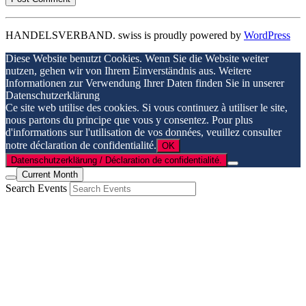
HANDELSVERBAND. swiss is proudly powered by
WordPress
Diese Website benutzt Cookies. Wenn Sie die Website weiter
nutzen, gehen wir von Ihrem Einverständnis aus. Weitere
Informationen zur Verwendung Ihrer Daten finden Sie in unserer
Datenschutzerklärung
Ce site web utilise des cookies. Si vous continuez à utiliser le site,
nous partons du principe que vous y consentez. Pour plus
d'informations sur l'utilisation de vos données, veuillez consulter
notre déclaration de confidentialité.
OK
Datenschutzerklärung / Déclaration de confidentialité.
Current Month
Search Events