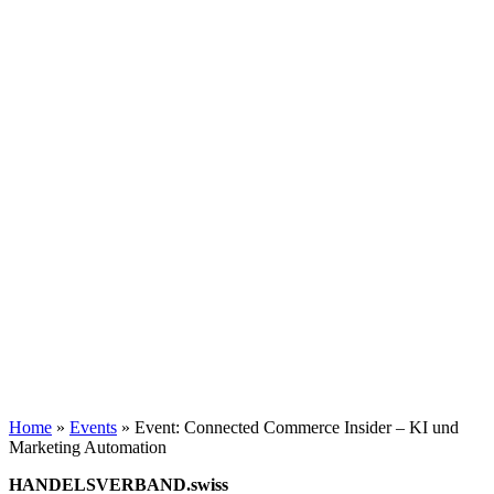
Home
»
Events
»
Event: Connected Commerce Insider – KI und
Marketing Automation
HANDELSVERBAND.swiss