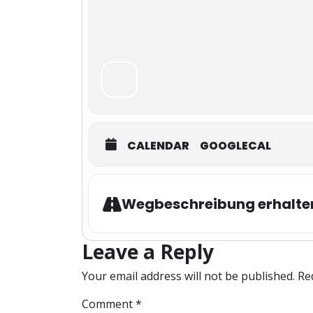
CALENDAR
GOOGLECAL
Wegbeschreibung erhalte
Leave a Reply
Your email address will not be published.
Re
Comment
*