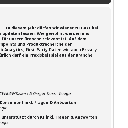
ll… In diesem Jahr dürfen wir wieder zu Gast bei
ns updaten lassen. Wie gewohnt werden uns
 für unsere Branche relevant ist. Auf dem
points und Produktrecherche der
Analytics, First-Party Daten wie auch Privacy-
lich darf ein Praxisbeispiel aus der Branche
.swiss & Gregor Doser, Google
 Konsument inkl. Fragen & Antworten
oogle
 unterstützt durch KI inkl. Fragen & Antworten
oogle