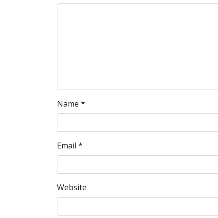
Name
*
Email
*
Website