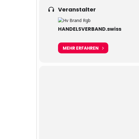
Veranstalter
HANDELSVERBAND.swiss
MEHR ERFAHREN