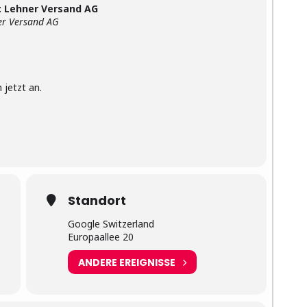
 : Lehner Versand AG
r Versand AG
 jetzt an.
Standort
Google Switzerland
Europaallee 20
ANDERE EREIGNISSE