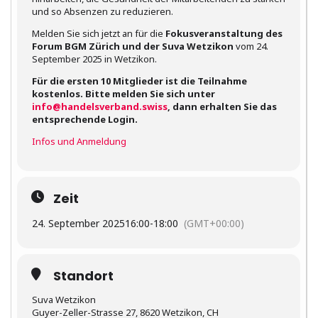
und so Absenzen zu reduzieren.
Melden Sie sich jetzt an für die
Fokusveranstaltung des
Forum BGM Zürich und der Suva Wetzikon
vom 24.
September 2025 in Wetzikon.
Für die ersten 10 Mitglieder ist die Teilnahme
kostenlos. Bitte melden Sie sich unter
info@handelsverband.swiss
, dann erhalten Sie das
entsprechende Login.
Infos und Anmeldung
Zeit
24. September 2025
16:00
-
18:00
(GMT+00:00)
Standort
Suva Wetzikon
Guyer-Zeller-Strasse 27, 8620 Wetzikon, CH