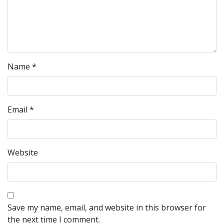
Name
*
Email
*
Website
Save my name, email, and website in this browser for
the next time I comment.