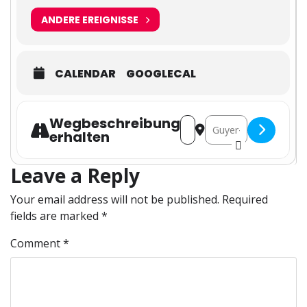
ANDERE EREIGNISSE
CALENDAR
GOOGLECAL
Wegbeschreibung
Address - Fokusveranstalt
Destination Address -
erhalten
Leave a Reply
Your email address will not be published.
Required
fields are marked
*
Comment
*