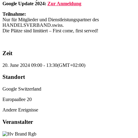
Google Update 2024:
Zur Anmeldung
Teilnahme:
Nur für Mitglieder und Dienstleistungspartner des
HANDELSVERBAND.swiss.
Die Plätze sind limitiert – First come, first served!
Zeit
20. June 2024
09:00
-
13:30
(GMT+02:00)
Standort
Google Switzerland
Europaallee 20
Andere Ereignisse
Veranstalter