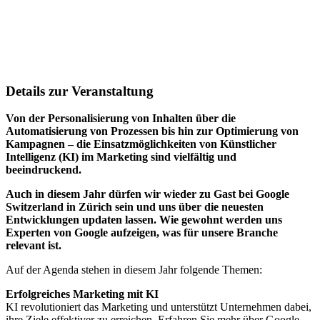
Details zur Veranstaltung
Von der Personalisierung von Inhalten über die
Automatisierung von Prozessen bis hin zur Optimierung von
Kampagnen – die Einsatzmöglichkeiten von Künstlicher
Intelligenz (KI) im Marketing sind vielfältig und
beeindruckend.
Auch in diesem Jahr dürfen wir wieder zu Gast bei Google
Switzerland in Zürich sein und uns über die neuesten
Entwicklungen updaten lassen. Wie gewohnt werden uns
Experten von Google aufzeigen, was für unsere Branche
relevant ist.
Auf der Agenda stehen in diesem Jahr folgende Themen:
Erfolgreiches Marketing mit KI
KI revolutioniert das Marketing und unterstützt Unternehmen dabei,
ihre Ziele effektiver zu erreichen. Erfahren Sie mehr über Google