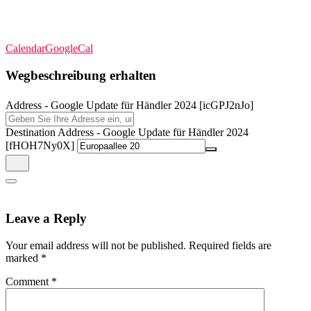
Calendar
GoogleCal
Wegbeschreibung erhalten
Address - Google Update für Händler 2024 [icGPJ2nJo]
Destination Address - Google Update für Händler 2024
[fHOH7Ny0X]
Leave a Reply
Your email address will not be published.
Required fields are
marked
*
Comment
*