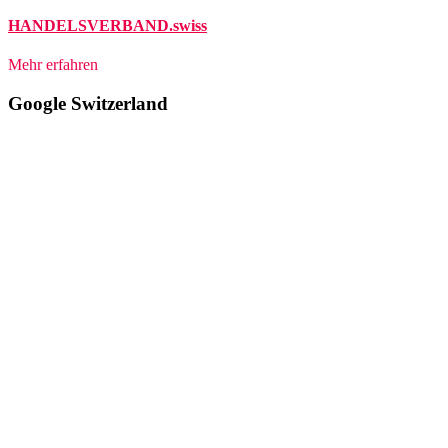
HANDELSVERBAND.swiss
Mehr erfahren
Google Switzerland