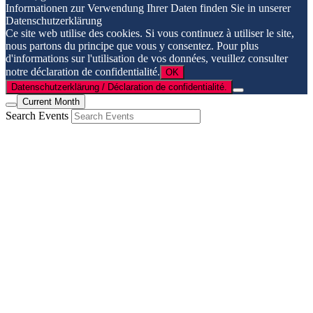
Informationen zur Verwendung Ihrer Daten finden Sie in unserer
Datenschutzerklärung
Ce site web utilise des cookies. Si vous continuez à utiliser le site,
nous partons du principe que vous y consentez. Pour plus
d'informations sur l'utilisation de vos données, veuillez consulter
notre déclaration de confidentialité.
OK
Datenschutzerklärung / Déclaration de confidentialité.
Current Month
Search Events