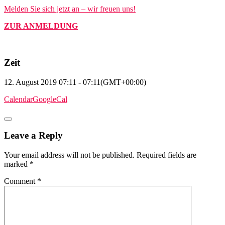
Melden Sie sich jetzt an – wir freuen uns!
ZUR ANMELDUNG
Zeit
12. August 2019
07:11
-
07:11
(GMT+00:00)
Calendar
GoogleCal
Leave a Reply
Your email address will not be published.
Required fields are
marked
*
Comment
*