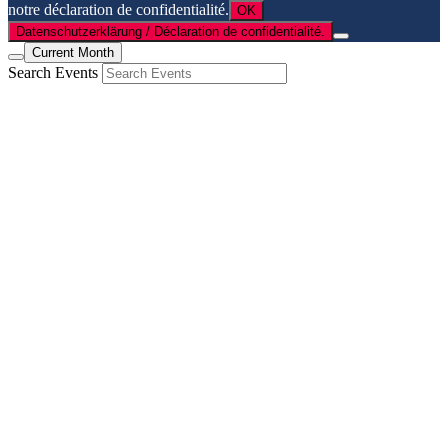
notre déclaration de confidentialité.
OK
Datenschutzerklärung / Déclaration de confidentialité.
Current Month
Search Events