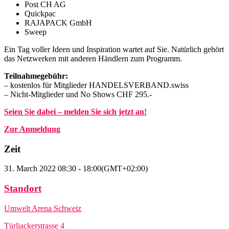
Post CH AG
Quickpac
RAJAPACK GmbH
Sweep
Ein Tag voller Ideen und Inspiration wartet auf Sie. Natürlich gehört
das Netzwerken mit anderen Händlern zum Programm.
Teilnahmegebühr:
– kostenlos für Mitglieder HANDELSVERBAND.swiss
– Nicht-Mitglieder und No Shows CHF 295.-
Seien Sie dabei – melden Sie sich jetzt an!
Zur Anmeldung
Zeit
31. March 2022
08:30
-
18:00
(GMT+02:00)
Standort
Umwelt Arena Schweiz
Türliackerstrasse 4