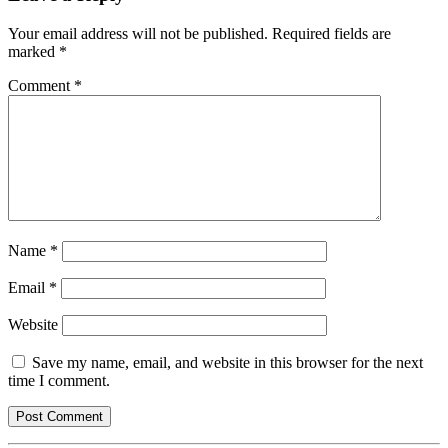
Your email address will not be published.
Required fields are
marked
*
Comment
*
Name
*
Email
*
Website
Save my name, email, and website in this browser for the next
time I comment.