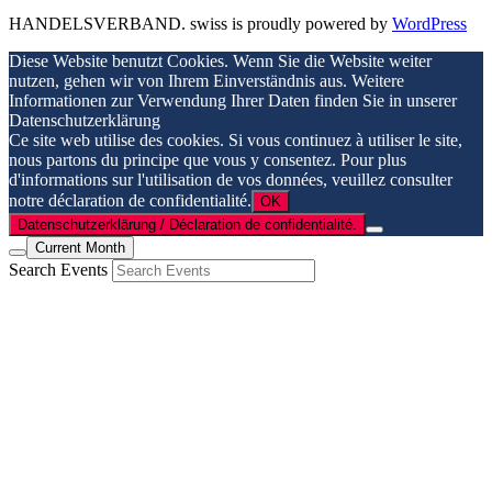
HANDELSVERBAND. swiss is proudly powered by
WordPress
Diese Website benutzt Cookies. Wenn Sie die Website weiter
nutzen, gehen wir von Ihrem Einverständnis aus. Weitere
Informationen zur Verwendung Ihrer Daten finden Sie in unserer
Datenschutzerklärung
Ce site web utilise des cookies. Si vous continuez à utiliser le site,
nous partons du principe que vous y consentez. Pour plus
d'informations sur l'utilisation de vos données, veuillez consulter
notre déclaration de confidentialité.
OK
Datenschutzerklärung / Déclaration de confidentialité.
Current Month
Search Events