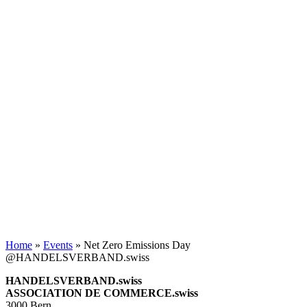
Home
»
Events
»
Net Zero Emissions Day
@HANDELSVERBAND.swiss
HANDELSVERBAND.swiss
ASSOCIATION DE COMMERCE.swiss
3000 Bern