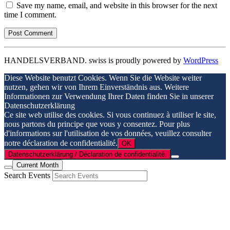
Save my name, email, and website in this browser for the next
time I comment.
HANDELSVERBAND. swiss is proudly powered by
WordPress
Diese Website benutzt Cookies. Wenn Sie die Website weiter
nutzen, gehen wir von Ihrem Einverständnis aus. Weitere
Informationen zur Verwendung Ihrer Daten finden Sie in unserer
Datenschutzerklärung
Ce site web utilise des cookies. Si vous continuez à utiliser le site,
nous partons du principe que vous y consentez. Pour plus
d'informations sur l'utilisation de vos données, veuillez consulter
notre déclaration de confidentialité.
OK
Datenschutzerklärung / Déclaration de confidentialité.
Current Month
Search Events