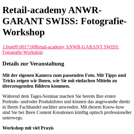
Retail-academy ANWR-
GARANT SWISS: Fotografie-
Workshop
13
jun
09:00
17:00
Retail-academy ANWR-GARANT SWISS:
Fotografie-Workshop
Details zur Veranstaltung
Mit der eigenen Kamera zum passenden Foto. Mit Tipps und
Tricks zeigen wir Ihnen, wie Sie mit einfachen Mitteln zu
überzeugenden Bildern kommen.
Während dem Tages-Seminar machen Sie bereits Ihre ersten
Portraits- und/oder Produktfotos und können das angewandte direkt
in Ihrem Fachhandel nachher anwenden. Mit diesem Know-how
sind Sie bei Ihren Content Kreationen künftig optisch professioneller
unterwegs.
Workshop mit viel Praxis