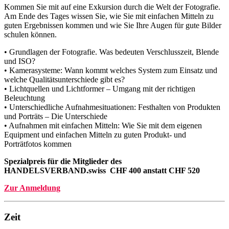
Kommen Sie mit auf eine Exkursion durch die Welt der Fotografie.
Am Ende des Tages wissen Sie, wie Sie mit einfachen Mitteln zu
guten Ergebnissen kommen und wie Sie Ihre Augen für gute Bilder
schulen können.
• Grundlagen der Fotografie. Was bedeuten Verschlusszeit, Blende
und ISO?
• Kamerasysteme: Wann kommt welches System zum Einsatz und
welche Qualitätsunterschiede gibt es?
• Lichtquellen und Lichtformer – Umgang mit der richtigen
Beleuchtung
• Unterschiedliche Aufnahmesituationen: Festhalten von Produkten
und Porträts – Die Unterschiede
• Aufnahmen mit einfachen Mitteln: Wie Sie mit dem eigenen
Equipment und einfachen Mitteln zu guten Produkt- und
Porträtfotos kommen
Spezialpreis für die Mitglieder des
HANDELSVERBAND.swiss CHF 400 anstatt CHF 520
Zur Anmeldung
Zeit