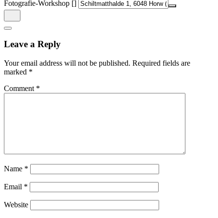
Fotografie-Workshop []
Leave a Reply
Your email address will not be published.
Required fields are
marked
*
Comment
*
Name
*
Email
*
Website