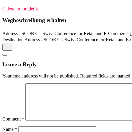
Calendar
GoogleCal
Wegbeschreibung erhalten
Address - SCORE! - Swiss Conference for Retail and E-Commerce [
Destination Address - SCORE! - Swiss Conference for Retail and E
Leave a Reply
Your email address will not be published.
Required fields are marked
Comment
*
Name
*