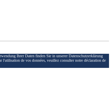
erwendung Ihrer Daten finden Sie in unserer Datenschutzerklärung
r l'utilisation de vos données, veuillez consulter notre déclaration de