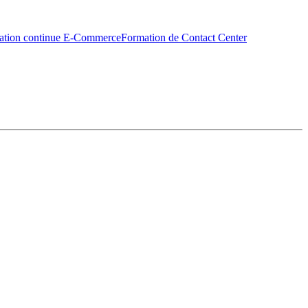
ation continue E-Commerce
Formation de Contact Center