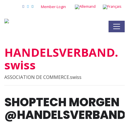
Member-Login
HANDELSVERBAND.
swiss
ASSOCIATION DE COMMERCE.swiss
SHOPTECH MORGEN
@HANDELSVERBAND.