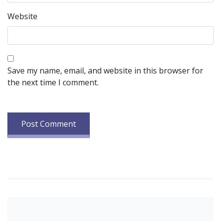
Website
Save my name, email, and website in this browser for
the next time I comment.