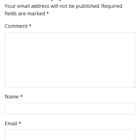
Your email address will not be published.
Required
fields are marked
*
Comment
*
Name
*
Email
*