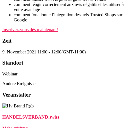
comment réagir correctement aux avis négatifs et les utiliser à
votre avantage
comment fonctionne l’intégration des avis Trusted Shops sur
Google
Inscrivez-vous dès maintenant!
Zeit
9. November 2021
11:00
-
12:00
(GMT-11:00)
Standort
Webinar
Andere Ereignisse
Veranstalter
HANDELSVERBAND.swiss