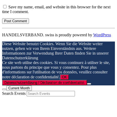
Save my name, email, and website in this browser for the next
time I comment.
HANDELSVERBAND. swiss is proudly powered by
WordPress
Diese Website benutzt Cookies. Wenn Sie die Website weiter
nutzen, gehen wir von Ihrem Einverständnis aus. Weitere
Informationen zur Verwendung Ihrer Daten finden Sie in unserer
Datenschutzerklärung
Ce site web utilise des cookies. Si vous continuez à utiliser le site,
nous partons du principe que vous y consentez. Pour plus
d'informations sur l'utilisation de vos données, veuillez consulter
notre déclaration de confidentialité.
OK
Datenschutzerklärung / Déclaration de confidentialité.
Current Month
Search Events