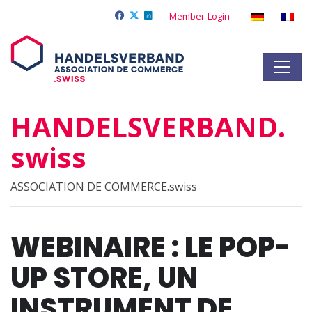
Member-Login
HANDELSVERBAND.
swiss
ASSOCIATION DE COMMERCE.swiss
WEBINAIRE : LE POP-
UP STORE, UN
INSTRUMENT DE