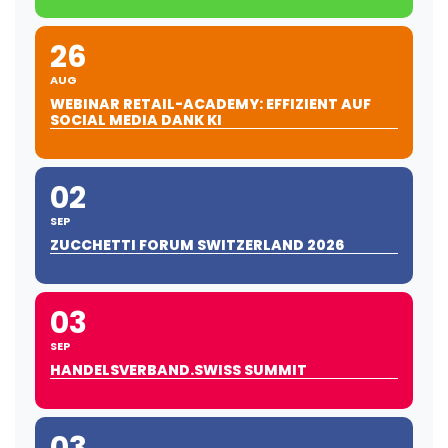
26
AUG
WEBINAR RETAIL-ACADEMY: EFFIZIENT AUF
SOCIAL MEDIA DANK KI
02
SEP
ZUCCHETTI FORUM SWITZERLAND 2026
03
SEP
HANDELSVERBAND.SWISS SUMMIT