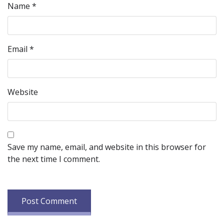
Name
*
Email
*
Website
Save my name, email, and website in this browser for
the next time I comment.