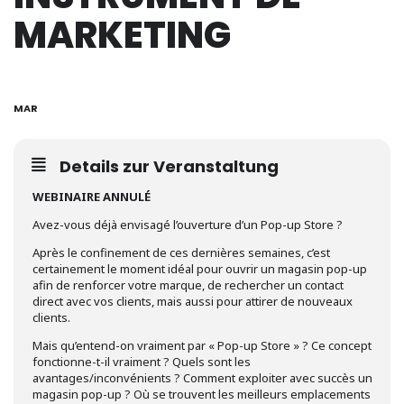
MARKETING
23
MAR
Details zur Veranstaltung
WEBINAIRE ANNULÉ
Avez-vous déjà envisagé l’ouverture d’un Pop-up Store ?
Après le confinement de ces dernières semaines, c’est
certainement le moment idéal pour ouvrir un magasin pop-up
afin de renforcer votre marque, de rechercher un contact
direct avec vos clients, mais aussi pour attirer de nouveaux
clients.
Mais qu’entend-on vraiment par « Pop-up Store » ? Ce concept
fonctionne-t-il vraiment ? Quels sont les
avantages/inconvénients ? Comment exploiter avec succès un
magasin pop-up ? Où se trouvent les meilleurs emplacements