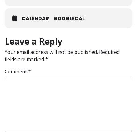
CALENDAR
GOOGLECAL
Leave a Reply
Your email address will not be published.
Required
fields are marked
*
Comment
*