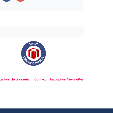
tection de Données
Contact
Inscription Newsletter