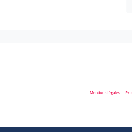
Mentions légales
Pro