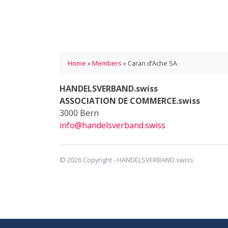
Home
»
Members
»
Caran d’Ache SA
HANDELSVERBAND.swiss
ASSOCIATION DE COMMERCE.swiss
3000 Bern
info@handelsverband.swiss
© 2026 Copyright - HANDELSVERBAND.swiss