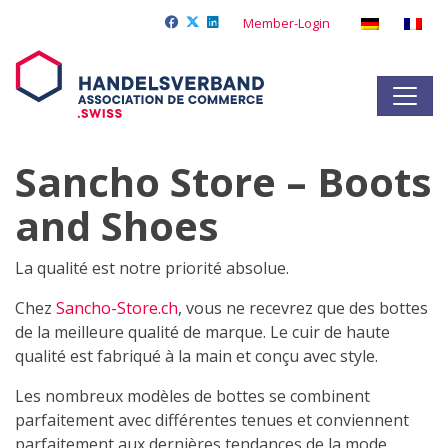
Member-Login
Sancho Store – Boots
and Shoes
La qualité est notre priorité absolue.
Chez
Sancho-Store.ch
, vous ne recevrez que des bottes
de la meilleure qualité de marque. Le cuir de haute
qualité est fabriqué à la main et conçu avec style.
Les nombreux modèles de bottes se combinent
parfaitement avec différentes tenues et conviennent
parfaitement aux dernières tendances de la mode.