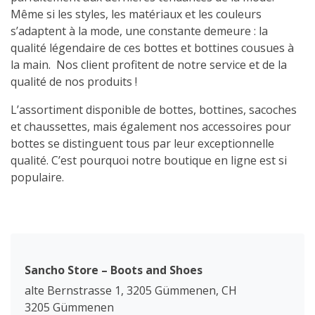
Même si les styles, les matériaux et les couleurs
s’adaptent à la mode, une constante demeure : la
qualité légendaire de ces bottes et bottines cousues à
la main. Nos client profitent de notre service et de la
qualité de nos produits !
L’assortiment disponible de bottes, bottines, sacoches
et chaussettes, mais également nos accessoires pour
bottes se distinguent tous par leur exceptionnelle
qualité. C’est pourquoi notre boutique en ligne est si
populaire.
Sancho Store – Boots and Shoes
alte Bernstrasse 1, 3205 Gümmenen, CH
3205 Gümmenen