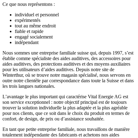
Ce que nous représentons :
individuel et personnel
expérimentés
tout au même endroit
fiable et rapide
engagé socialement
indépendant
Nous sommes une entreprise familiale suisse qui, depuis 1997, s’est
établie comme spécialiste des aides auditives, des accessoires pour
aides auditives, des protections auditives et des moyens auxiliaires
pour les utilisateurs d’aides auditives. Depuis notre site de
Winterthur, où se trouve notre magasin spécialisé, nous servons en
outre notre clientèle par correspondance dans toute la Suisse et dans
les trois langues nationales.
L’avantage le plus important qui caractérise Vital Energie AG est
son service exceptionnel : notre objectif principal est de toujours
trouver la solution individuelle la plus adaptée et la plus agréable
pour nos clients, que ce soit dans le choix du produit en termes de
confort, de design, de prix ou d’assistance souhaitée.
En tant que petite entreprise familiale, nous travaillons de manière
totalement indépendante des fabricants et achetons nos aides