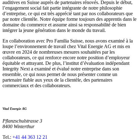
auditives en Suisse auprès de partenaires rénovés. Depuis le début,
l’engagement social fait partie intégrante de notre philosophie
d’entreprise, ce qui est très apprécié tant par nos collaborateurs que
par notre clientèle. Notre équipe forme toujours des apprentis dans le
domaine du commerce et assume ainsi sa responsabilité de bien
intégrer la jeune génération dans le monde du travail.
En collaboration avec Pro Familia Suisse, nous avons examiné à la
loupe l’environnement de travail chez Vital Energie AG et mis en
œuvre en 2024 de nombreuses mesures souhaitées par les
collaborateurs, ce qui renforce encore notre position d’employeur
équitable et attrayant. De plus, l’institut d’évaluation indépendant
Integrity Next a examiné et évalué notre entreprise dans son
ensemble, ce qui nous permet de nous présenter comme un
partenaire fiable aux yeux de la clientèle, des partenaires
commerciaux et des collaborateurs.
Vital Energie AG
Pflanzschulstrasse 3
8400 Winterthur
Tel.:
+41 44 363 12 21