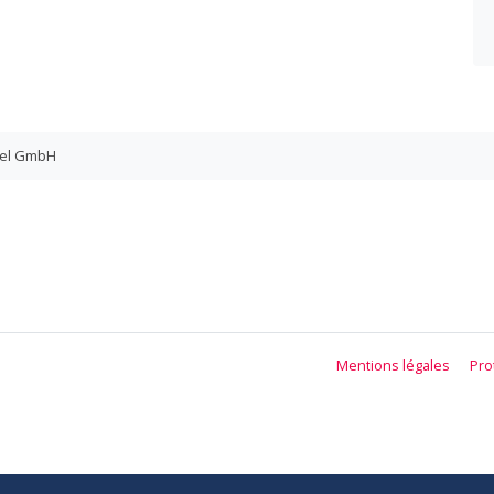
del GmbH
Mentions légales
Pro