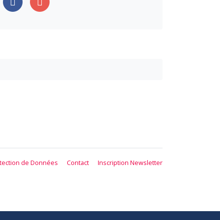
tection de Données
Contact
Inscription Newsletter