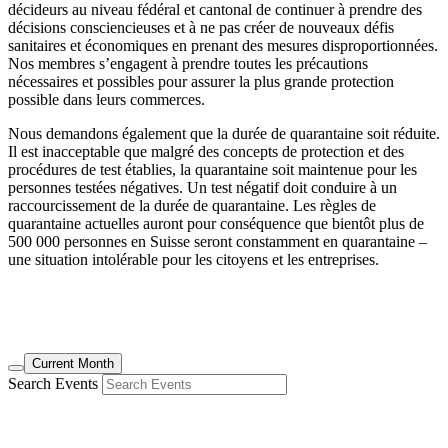
décideurs au niveau fédéral et cantonal de continuer à prendre des
décisions consciencieuses et à ne pas créer de nouveaux défis
sanitaires et économiques en prenant des mesures disproportionnées.
Nos membres s’engagent à prendre toutes les précautions
nécessaires et possibles pour assurer la plus grande protection
possible dans leurs commerces.
Nous demandons également que la durée de quarantaine soit réduite.
Il est inacceptable que malgré des concepts de protection et des
procédures de test établies, la quarantaine soit maintenue pour les
personnes testées négatives. Un test négatif doit conduire à un
raccourcissement de la durée de quarantaine. Les règles de
quarantaine actuelles auront pour conséquence que bientôt plus de
500 000 personnes en Suisse seront constamment en quarantaine –
une situation intolérable pour les citoyens et les entreprises.
Current Month
Search Events