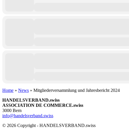
Home
»
News
»
Mitgliederversammlung und Jahresbericht 2024
HANDELSVERBAND.swiss
ASSOCIATION DE COMMERCE.swiss
3000 Bern
info@handelsverband.swiss
© 2026 Copyright - HANDELSVERBAND.swiss