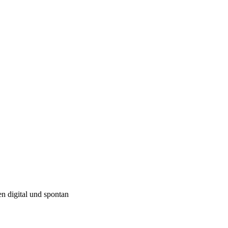
 digital und spontan