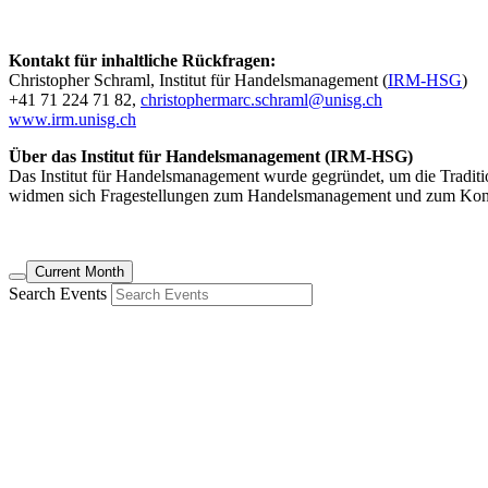
Kontakt für inhaltliche Rückfragen:
Christopher Schraml, Institut für Handelsmanagement (
IRM-HSG
)
+41 71 224 71 82,
christophermarc.schraml@unisg.ch
www.irm.unisg.ch
Über das Institut für Handelsmanagement (IRM-HSG)
Das Institut für Handelsmanagement wurde gegründet, um die Traditi
widmen sich Fragestellungen zum Handelsmanagement und zum Kon
Current Month
Search Events