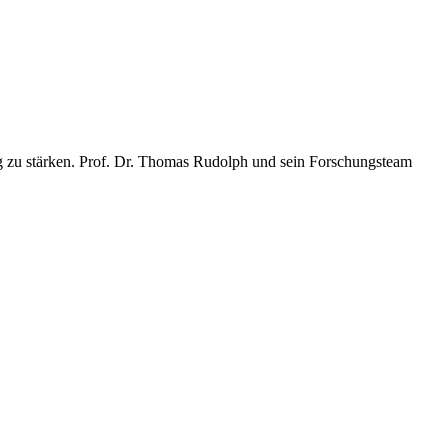
ig zu stärken. Prof. Dr. Thomas Rudolph und sein Forschungsteam