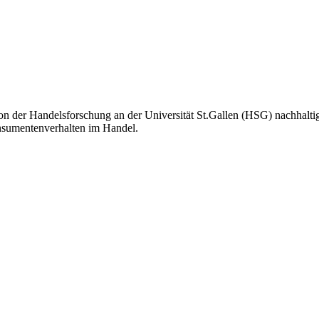
on der Handelsforschung an der Universität St.Gallen (HSG) nachhalt
sumentenverhalten im Handel.