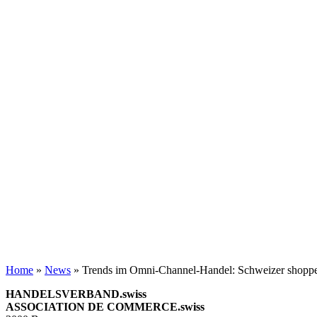
Home
»
News
»
Trends im Omni-Channel-Handel: Schweizer shoppen
HANDELSVERBAND.swiss
ASSOCIATION DE COMMERCE.swiss