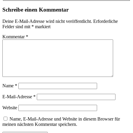
Schreibe einen Kommentar
Deine E-Mail-Adresse wird nicht veröffentlicht.
Erforderliche
Felder sind mit
*
markiert
Kommentar
*
Name
*
E-Mail-Adresse
*
Website
Name, E-Mail-Adresse und Website in diesem Browser für
meinen nächsten Kommentar speichern.