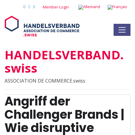
Member-Login
HANDELSVERBAND.
swiss
ASSOCIATION DE COMMERCE.swiss
Angriff der
Challenger Brands |
Wie disruptive