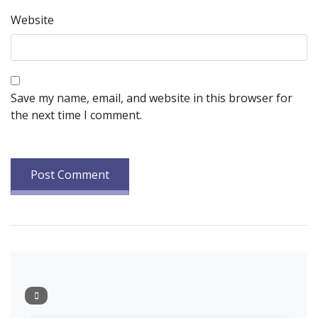
Website
Save my name, email, and website in this browser for
the next time I comment.