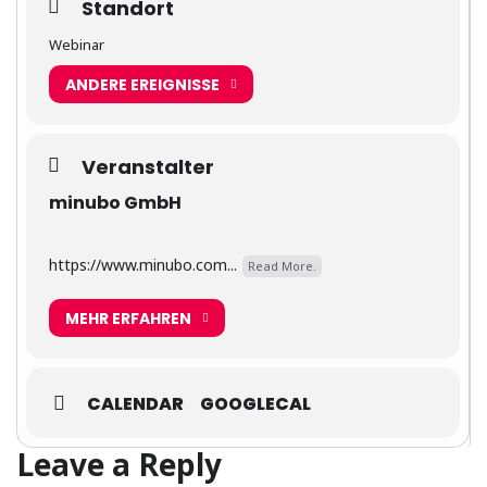
Standort
Webinar
ANDERE EREIGNISSE
Veranstalter
minubo GmbH
https://www.minubo.com...
Read More.
MEHR ERFAHREN
CALENDAR
GOOGLECAL
Leave a Reply