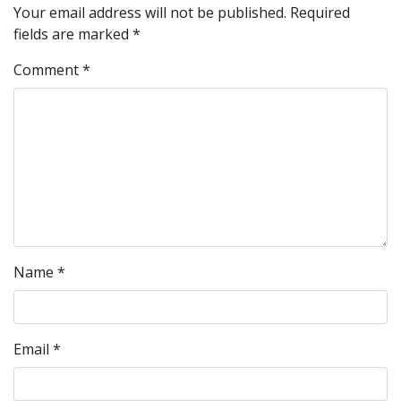
Your email address will not be published.
Required
fields are marked
*
Comment
*
Name
*
Email
*