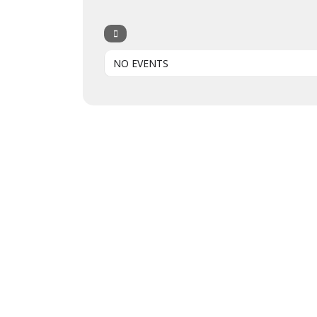
NO EVENTS