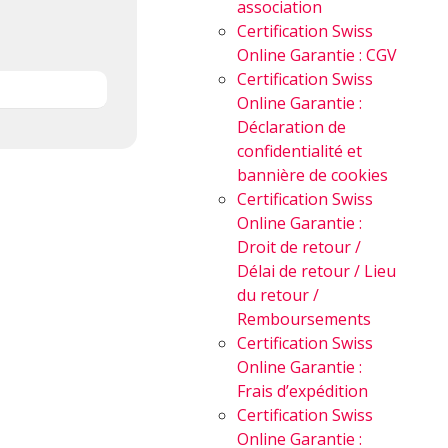
association
Certification Swiss
Online Garantie : CGV
Certification Swiss
Online Garantie :
Déclaration de
confidentialité et
bannière de cookies
Certification Swiss
Online Garantie :
Droit de retour /
Délai de retour / Lieu
du retour /
Remboursements
Certification Swiss
Online Garantie :
Frais d’expédition
Certification Swiss
Online Garantie :