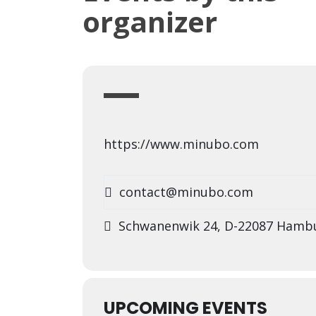
organizer
https://www.minubo.com
contact@minubo.com
Schwanenwik 24, D-22087 Hamb
UPCOMING EVENTS