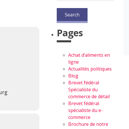
Pages
Achat d’aliments en
ligne
Actualités politiques
Blog
Brevet fédéral
Spécialiste du
urg
commerce de détail
Brevet fédéral
spécialiste du e-
commerce
Brochure de notre