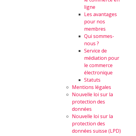
ligne
Les avantages
pour nos
membres
Qui sommes-
nous ?
Service de
médiation pour
le commerce
électronique
Statuts
Mentions légales
Nouvelle loi sur la
protection des
données
Nouvelle loi sur la
protection des
données suisse (LPD)