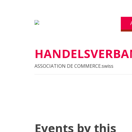
HANDELSVERBAN
ASSOCIATION DE COMMERCE.swiss
Events by this