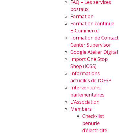
FAQ – Les services
postaux
Formation
Formation continue
E-Commerce
Formation de Contact
Center Supervisor
Google Atelier Digital
Import One Stop
Shop (IOSS)
Informations
actuelles de l’OFSP
Interventions
parlementaires
L’Association
Members
Check-list
pénurie
d’électricité