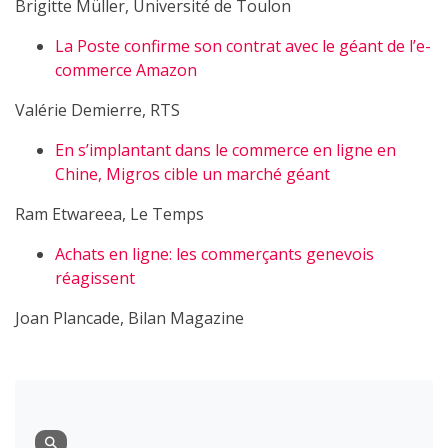
Brigitte Müller, Université de Toulon
La Poste confirme son contrat avec le géant de l’e-
commerce Amazon
Valérie Demierre, RTS
En s’implantant dans le commerce en ligne en
Chine, Migros cible un marché géant
Ram Etwareea, Le Temps
Achats en ligne: les commerçants genevois
réagissent
Joan Plancade, Bilan Magazine