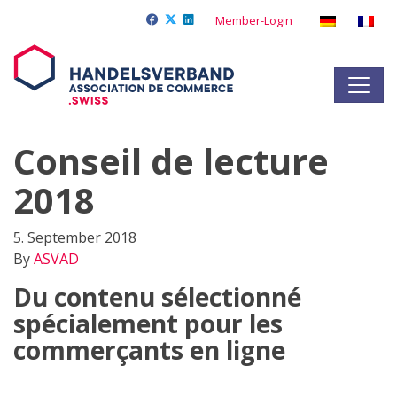
Member-Login
Conseil de lecture
2018
5. September 2018
By
ASVAD
Du contenu sélectionné
spécialement pour les
commerçants en ligne