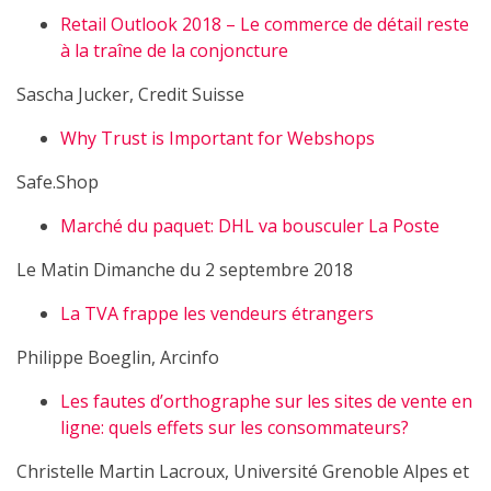
Retail Outlook 2018 – Le commerce de détail reste
à la traîne de la conjoncture
Sascha Jucker, Credit Suisse
Why Trust is Important for Webshops
Safe.Shop
Marché du paquet: DHL va bousculer La Poste
Le Matin Dimanche du 2 septembre 2018
La TVA frappe les vendeurs étrangers
Philippe Boeglin, Arcinfo
Les fautes d’orthographe sur les sites de vente en
ligne: quels effets sur les consommateurs?
Christelle Martin Lacroux, Université Grenoble Alpes et