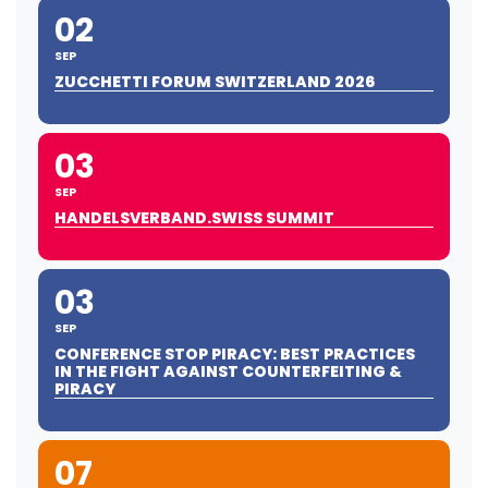
02
SEP
ZUCCHETTI FORUM SWITZERLAND 2026
03
SEP
HANDELSVERBAND.SWISS SUMMIT
03
SEP
CONFERENCE STOP PIRACY: BEST PRACTICES
IN THE FIGHT AGAINST COUNTERFEITING &
PIRACY
07