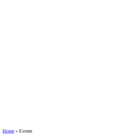
Home
»
Events