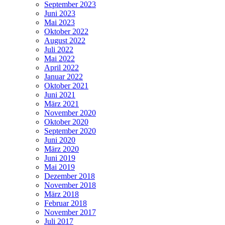
September 2023
Juni 2023
Mai 2023
Oktober 2022
August 2022
Juli 2022
Mai 2022
April 2022
Januar 2022
Oktober 2021
Juni 2021
März 2021
November 2020
Oktober 2020
September 2020
Juni 2020
März 2020
Juni 2019
Mai 2019
Dezember 2018
November 2018
März 2018
Februar 2018
November 2017
Juli 2017