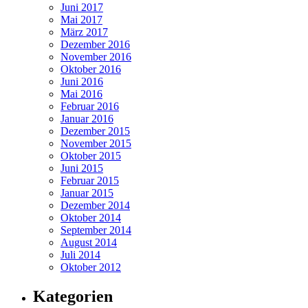
Juni 2017
Mai 2017
März 2017
Dezember 2016
November 2016
Oktober 2016
Juni 2016
Mai 2016
Februar 2016
Januar 2016
Dezember 2015
November 2015
Oktober 2015
Juni 2015
Februar 2015
Januar 2015
Dezember 2014
Oktober 2014
September 2014
August 2014
Juli 2014
Oktober 2012
Kategorien