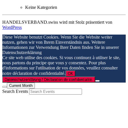
Keine Kategorien
HANDELSVERBAND.swiss wird mit Stolz präsentiert von
WordPress
Diese Website benutzt Cookies. Wenn Sie die Website weiter
nutzen, gehen wir von Ihrem Einverständnis aus. Weitere
Informationen zur Verwendung Ihrer Daten finden Sie in unserer
Datenschutzerklärung
Ce site web utilise des cookies. Si vous continuez à utiliser le site,
nous partons du principe que vous y consentez. Pour plus
d'informations sur l'utilisation de vos données, veuillez consulter
notre déclaration de confidentialité.
OK
Datenschutzerklärung / Déclaration de confidentialité.
Current Month
Search Events