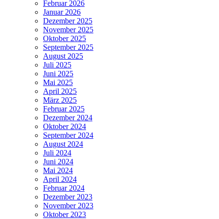
Februar 2026
Januar 2026
Dezember 2025
November 2025
Oktober 2025
September 2025
August 2025
Juli 2025
Juni 2025
Mai 2025
April 2025
März 2025
Februar 2025
Dezember 2024
Oktober 2024
September 2024
August 2024
Juli 2024
Juni 2024
Mai 2024
April 2024
Februar 2024
Dezember 2023
November 2023
Oktober 2023