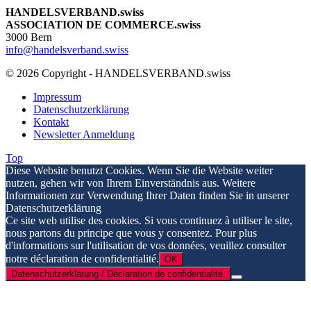
HANDELSVERBAND.swiss
ASSOCIATION DE COMMERCE.swiss
3000 Bern
info@handelsverband.swiss
© 2026 Copyright - HANDELSVERBAND.swiss
Impressum
Datenschutzerklärung
Kontakt
Newsletter Anmeldung
Top
Diese Website benutzt Cookies. Wenn Sie die Website weiter
nutzen, gehen wir von Ihrem Einverständnis aus. Weitere
Informationen zur Verwendung Ihrer Daten finden Sie in unserer
Datenschutzerklärung
Ce site web utilise des cookies. Si vous continuez à utiliser le site,
nous partons du principe que vous y consentez. Pour plus
d'informations sur l'utilisation de vos données, veuillez consulter
notre déclaration de confidentialité.
OK
Datenschutzerklärung / Déclaration de confidentialité.