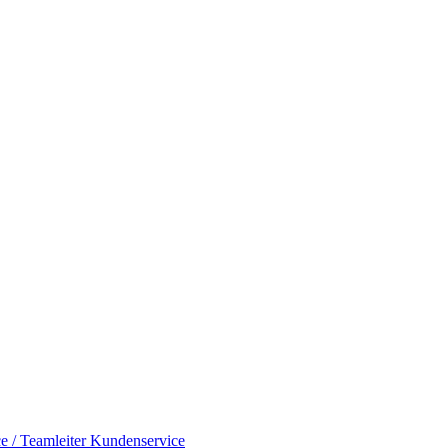
e / Teamleiter Kundenservice