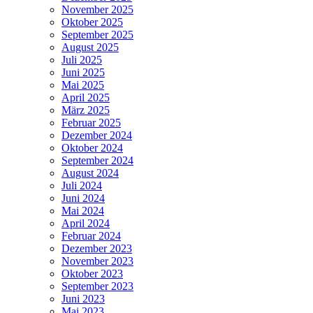
November 2025
Oktober 2025
September 2025
August 2025
Juli 2025
Juni 2025
Mai 2025
April 2025
März 2025
Februar 2025
Dezember 2024
Oktober 2024
September 2024
August 2024
Juli 2024
Juni 2024
Mai 2024
April 2024
Februar 2024
Dezember 2023
November 2023
Oktober 2023
September 2023
Juni 2023
Mai 2023