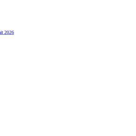
t 2026