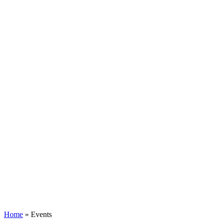
Home
»
Events