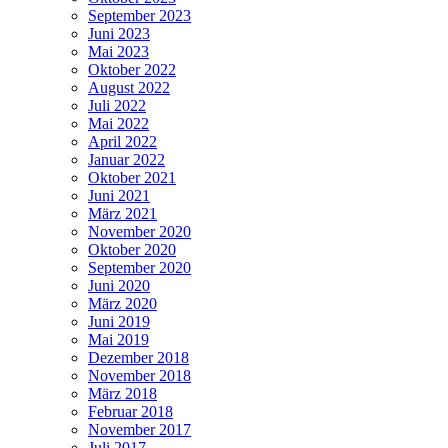
September 2023
Juni 2023
Mai 2023
Oktober 2022
August 2022
Juli 2022
Mai 2022
April 2022
Januar 2022
Oktober 2021
Juni 2021
März 2021
November 2020
Oktober 2020
September 2020
Juni 2020
März 2020
Juni 2019
Mai 2019
Dezember 2018
November 2018
März 2018
Februar 2018
November 2017
Juli 2017