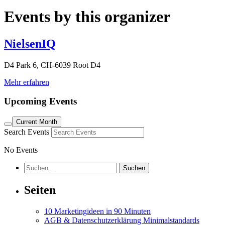
Events by this organizer
NielsenIQ
D4 Park 6, CH-6039 Root D4
Mehr erfahren
Upcoming Events
Current Month
Search Events
No Events
Suchen
nach:
Seiten
10 Marketingideen in 90 Minuten
AGB & Datenschutzerklärung Minimalstandards