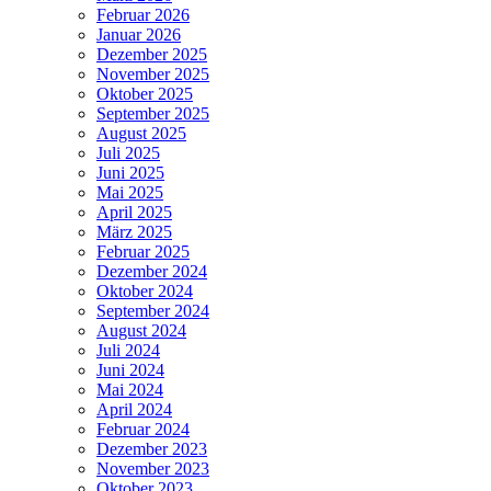
Februar 2026
Januar 2026
Dezember 2025
November 2025
Oktober 2025
September 2025
August 2025
Juli 2025
Juni 2025
Mai 2025
April 2025
März 2025
Februar 2025
Dezember 2024
Oktober 2024
September 2024
August 2024
Juli 2024
Juni 2024
Mai 2024
April 2024
Februar 2024
Dezember 2023
November 2023
Oktober 2023