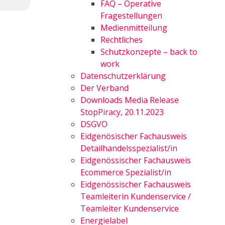
FAQ – Operative
Fragestellungen
Medienmitteilung
Rechtliches
Schutzkonzepte – back to
work
Datenschutzerklärung
Der Verband
Downloads Media Release
StopPiracy, 20.11.2023
DSGVO
Eidgenösischer Fachausweis
Detailhandelsspezialist/in
Eidgenössischer Fachausweis
Ecommerce Spezialist/in
Eidgenössischer Fachausweis
Teamleiterin Kundenservice /
Teamleiter Kundenservice
Energielabel