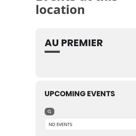
location
AU PREMIER
UPCOMING EVENTS
NO EVENTS