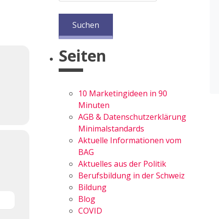
Seiten
10 Marketingideen in 90
Minuten
AGB & Datenschutzerklärung
Minimalstandards
Aktuelle Informationen vom
BAG
Aktuelles aus der Politik
Berufsbildung in der Schweiz
Bildung
Blog
COVID