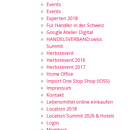
Events
Events
Experten 2018
Für Händler in der Schweiz
Google Atelier Digital
HANDELSVERBAND.swiss
Summit
Herbstevent
Herbstevent 2016
Herbstevent 2017
Home Office
Import One Stop Shop (IOSS)
Impressum
Kontakt
Lebensmittel online einkaufen
Location 2018
Location Summit 2026 & Hotels
Login
Members