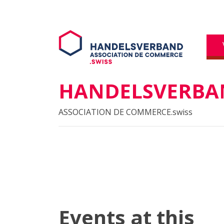
HANDELSVERBAN
ASSOCIATION DE COMMERCE.swiss
Events at this