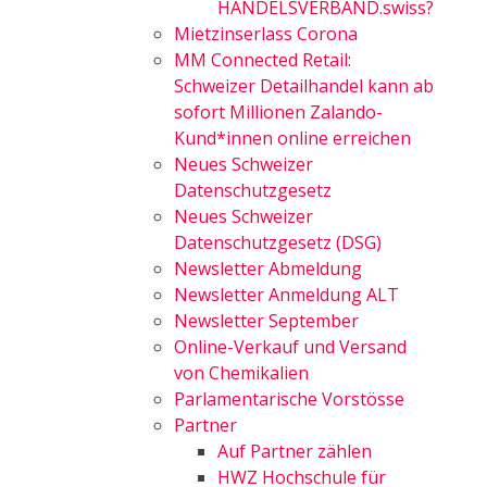
HANDELSVERBAND.swiss?
Mietzinserlass Corona
MM Connected Retail:
Schweizer Detailhandel kann ab
sofort Millionen Zalando-
Kund*innen online erreichen
Neues Schweizer
Datenschutzgesetz
Neues Schweizer
Datenschutzgesetz (DSG)
Newsletter Abmeldung
Newsletter Anmeldung ALT
Newsletter September
Online-Verkauf und Versand
von Chemikalien
Parlamentarische Vorstösse
Partner
Auf Partner zählen
HWZ Hochschule für