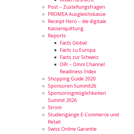
Post – Zustellungsfragen
PROMEA Ausgleichskasse
Receipt Hero – die digitale
Kassenquittung
Reports
Facts Global
Facts zu Europa
Facts zur Schweiz
ORI – Omni Channel
Readiness Index
Shopping Guide 2020
Sponsoren Summit26
Sponsoringmöglichkeiten
Summit 2026
Strom
Studiengänge E-Commerce und
Retail
Swiss Online Garantie