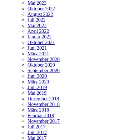
Mai 2023
Oktober 2022
August 2022
Juli 2022
Mai 2022
April 2022
Januar 2022
Oktober 2021
Juni 2021
März 2021
November 2020
Oktober 2020
September 2020
Juni 2020
März 2020
Juni 2019
Mai 2019
Dezember 2018
November 2018
März 2018
Februar 2018
November 2017
Juli 2017
Juni 2017
Mai 2017