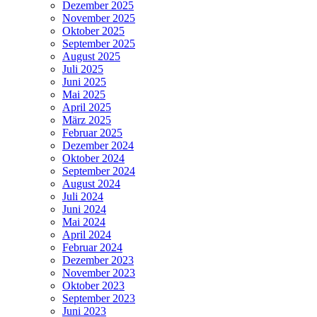
Dezember 2025
November 2025
Oktober 2025
September 2025
August 2025
Juli 2025
Juni 2025
Mai 2025
April 2025
März 2025
Februar 2025
Dezember 2024
Oktober 2024
September 2024
August 2024
Juli 2024
Juni 2024
Mai 2024
April 2024
Februar 2024
Dezember 2023
November 2023
Oktober 2023
September 2023
Juni 2023