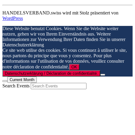
HANDELSVERBAND.swiss wird mit Stolz präsentiert von
WordPress
Diese Website benutzt Cookies. Wenn Sie die Website weiter
nutzen, gehen wir von Ihrem Einverständnis aus. Weitere
Informationen zur Verwendung Ihrer Daten finden Sie in unserer
Datenschutzerklärung
Ce site web utilise des cookies. Si vous continuez à utiliser le site,
nous partons du principe que vous y consentez. Pour plus
d'informations sur l'utilisation de vos données, veuillez consulter
notre déclaration de confidentialité.
OK
Datenschutzerklärung / Déclaration de confidentialité.
Current Month
Search Events