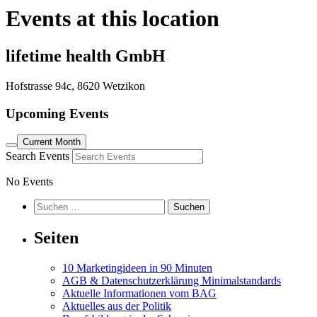
Events at this location
lifetime health GmbH
Hofstrasse 94c, 8620 Wetzikon
Upcoming Events
Current Month
Search Events
No Events
Suchen
nach:
Seiten
10 Marketingideen in 90 Minuten
AGB & Datenschutzerklärung Minimalstandards
Aktuelle Informationen vom BAG
Aktuelles aus der Politik