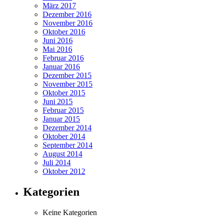
März 2017
Dezember 2016
November 2016
Oktober 2016
Juni 2016
Mai 2016
Februar 2016
Januar 2016
Dezember 2015
November 2015
Oktober 2015
Juni 2015
Februar 2015
Januar 2015
Dezember 2014
Oktober 2014
September 2014
August 2014
Juli 2014
Oktober 2012
Kategorien
Keine Kategorien