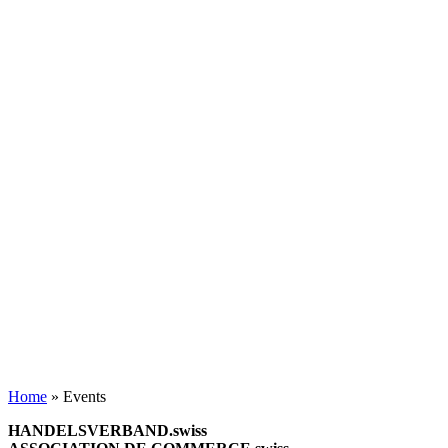
Home
»
Events
HANDELSVERBAND.swiss