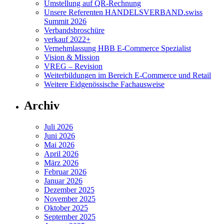
Umstellung auf QR-Rechnung
Unsere Referenten HANDELSVERBAND.swiss
Summit 2026
Verbandsbroschüre
verkauf 2022+
Vernehmlassung HBB E-Commerce Spezialist
Vision & Mission
VREG – Revision
Weiterbildungen im Bereich E-Commerce und Retail
Weitere Eidgenössische Fachausweise
Archiv
Juli 2026
Juni 2026
Mai 2026
April 2026
März 2026
Februar 2026
Januar 2026
Dezember 2025
November 2025
Oktober 2025
September 2025