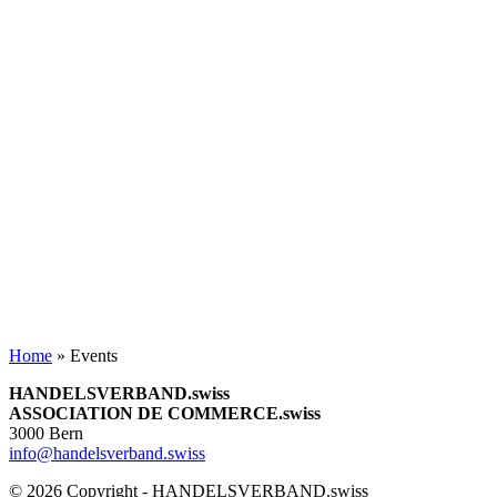
Home
»
Events
HANDELSVERBAND.swiss
ASSOCIATION DE COMMERCE.swiss
3000 Bern
info@handelsverband.swiss
© 2026 Copyright - HANDELSVERBAND.swiss