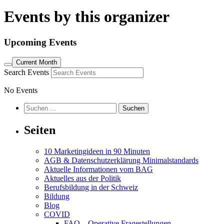
Events by this organizer
Upcoming Events
Current Month
Search Events
No Events
Suchen
nach:
Seiten
10 Marketingideen in 90 Minuten
AGB & Datenschutzerklärung Minimalstandards
Aktuelle Informationen vom BAG
Aktuelles aus der Politik
Berufsbildung in der Schweiz
Bildung
Blog
COVID
FAQ – Operative Fragestellungen