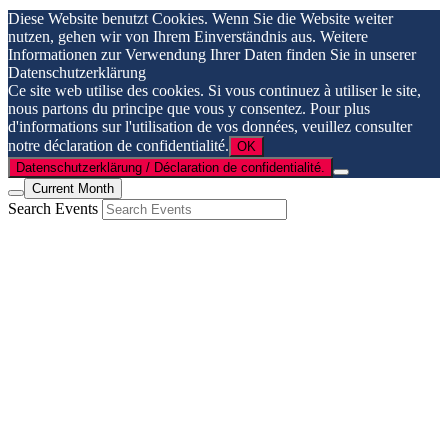
Diese Website benutzt Cookies. Wenn Sie die Website weiter
nutzen, gehen wir von Ihrem Einverständnis aus. Weitere
Informationen zur Verwendung Ihrer Daten finden Sie in unserer
Datenschutzerklärung
Ce site web utilise des cookies. Si vous continuez à utiliser le site,
nous partons du principe que vous y consentez. Pour plus
d'informations sur l'utilisation de vos données, veuillez consulter
notre déclaration de confidentialité.
OK
Datenschutzerklärung / Déclaration de confidentialité.
Current Month
Search Events