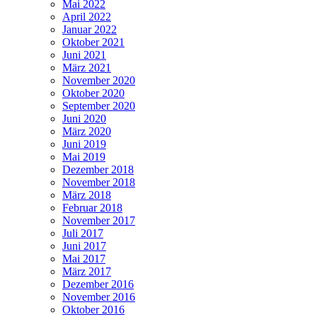
Mai 2022
April 2022
Januar 2022
Oktober 2021
Juni 2021
März 2021
November 2020
Oktober 2020
September 2020
Juni 2020
März 2020
Juni 2019
Mai 2019
Dezember 2018
November 2018
März 2018
Februar 2018
November 2017
Juli 2017
Juni 2017
Mai 2017
März 2017
Dezember 2016
November 2016
Oktober 2016