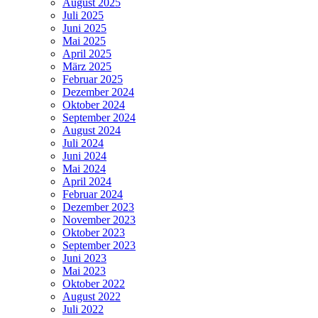
August 2025
Juli 2025
Juni 2025
Mai 2025
April 2025
März 2025
Februar 2025
Dezember 2024
Oktober 2024
September 2024
August 2024
Juli 2024
Juni 2024
Mai 2024
April 2024
Februar 2024
Dezember 2023
November 2023
Oktober 2023
September 2023
Juni 2023
Mai 2023
Oktober 2022
August 2022
Juli 2022