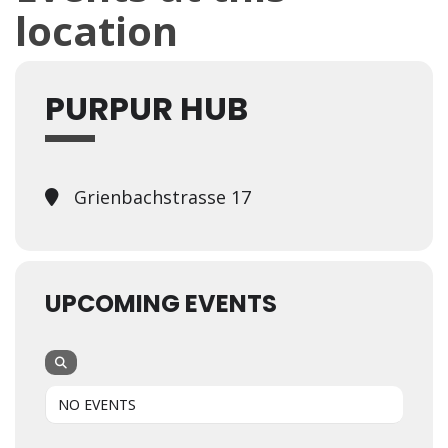
location
PURPUR HUB
Grienbachstrasse 17
UPCOMING EVENTS
NO EVENTS