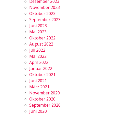
Dezember 2023
November 2023
Oktober 2023
September 2023
Juni 2023
Mai 2023
Oktober 2022
August 2022
Juli 2022
Mai 2022
April 2022
Januar 2022
Oktober 2021
Juni 2021
März 2021
November 2020
Oktober 2020
September 2020
Juni 2020