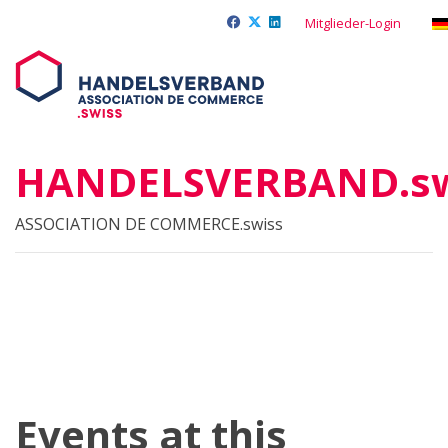
Mitglieder-Login
HANDELSVERBAND.sw
ASSOCIATION DE COMMERCE.swiss
Events at this