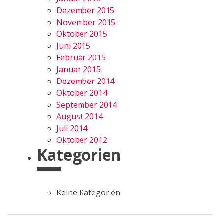
Dezember 2015
November 2015
Oktober 2015
Juni 2015
Februar 2015
Januar 2015
Dezember 2014
Oktober 2014
September 2014
August 2014
Juli 2014
Oktober 2012
Kategorien
Keine Kategorien