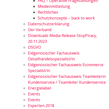
FAQ – Operative Fragestellungen
Medienmitteilung
Rechtliches
Schutzkonzepte – back to work
Datenschutzerklärung
Der Verband
Downloads Media Release StopPiracy,
20.11.2023
DSGVO
Eidgenösischer Fachausweis
Detailhandelsspezialist/in
Eidgenössischer Fachausweis Ecommerce
Spezialist/in
Eidgenössischer Fachausweis Teamleiterin
Kundenservice / Teamleiter Kundenservice
Energielabel
Events
Events
Experten 2018