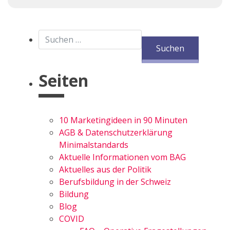
Suchen nach:
Seiten
10 Marketingideen in 90 Minuten
AGB & Datenschutzerklärung
Minimalstandards
Aktuelle Informationen vom BAG
Aktuelles aus der Politik
Berufsbildung in der Schweiz
Bildung
Blog
COVID