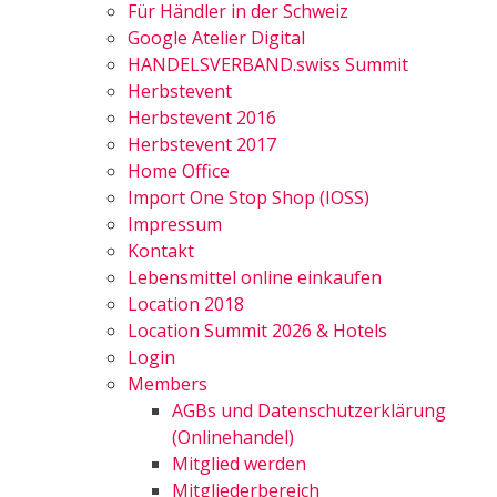
Für Händler in der Schweiz
Google Atelier Digital
HANDELSVERBAND.swiss Summit
Herbstevent
Herbstevent 2016
Herbstevent 2017
Home Office
Import One Stop Shop (IOSS)
Impressum
Kontakt
Lebensmittel online einkaufen
Location 2018
Location Summit 2026 & Hotels
Login
Members
AGBs und Datenschutzerklärung
(Onlinehandel)
Mitglied werden
Mitgliederbereich