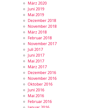
März 2020
Juni 2019
Mai 2019
Dezember 2018
November 2018
März 2018
Februar 2018
November 2017
Juli 2017
Juni 2017
Mai 2017
März 2017
Dezember 2016
November 2016
Oktober 2016
Juni 2016
Mai 2016
Februar 2016
Januar 2016