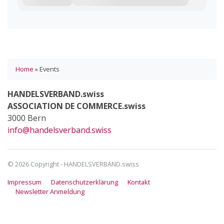
Home
»
Events
HANDELSVERBAND.swiss
ASSOCIATION DE COMMERCE.swiss
3000 Bern
info@handelsverband.swiss
© 2026 Copyright - HANDELSVERBAND.swiss
Impressum
Datenschutzerklärung
Kontakt
Newsletter Anmeldung