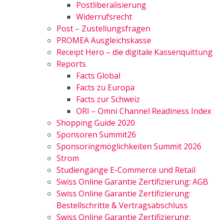
Postliberalisierung
Widerrufsrecht
Post – Zustellungsfragen
PROMEA Ausgleichskasse
Receipt Hero – die digitale Kassenquittung
Reports
Facts Global
Facts zu Europa
Facts zur Schweiz
ORI – Omni Channel Readiness Index
Shopping Guide 2020
Sponsoren Summit26
Sponsoringmöglichkeiten Summit 2026
Strom
Studiengänge E-Commerce und Retail
Swiss Online Garantie Zertifizierung: AGB
Swiss Online Garantie Zertifizierung:
Bestellschritte & Vertragsabschluss
Swiss Online Garantie Zertifizierung: