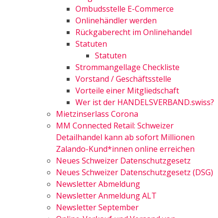
Ombudsstelle E-Commerce
Onlinehändler werden
Rückgaberecht im Onlinehandel
Statuten
Statuten
Strommangellage Checkliste
Vorstand / Geschäftsstelle
Vorteile einer Mitgliedschaft
Wer ist der HANDELSVERBAND.swiss?
Mietzinserlass Corona
MM Connected Retail: Schweizer
Detailhandel kann ab sofort Millionen
Zalando-Kund*innen online erreichen
Neues Schweizer Datenschutzgesetz
Neues Schweizer Datenschutzgesetz (DSG)
Newsletter Abmeldung
Newsletter Anmeldung ALT
Newsletter September