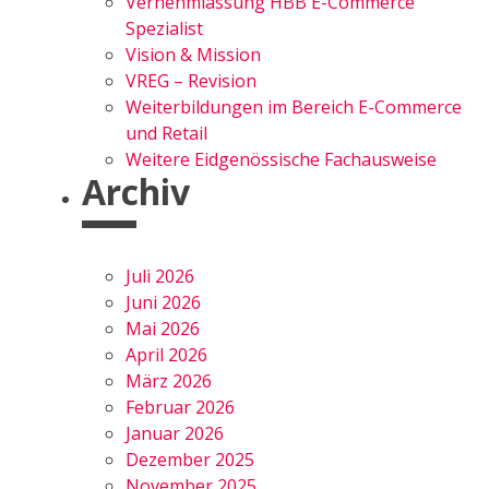
Vernehmlassung HBB E-Commerce
Spezialist
Vision & Mission
VREG – Revision
Weiterbildungen im Bereich E-Commerce
und Retail
Weitere Eidgenössische Fachausweise
Archiv
Juli 2026
Juni 2026
Mai 2026
April 2026
März 2026
Februar 2026
Januar 2026
Dezember 2025
November 2025