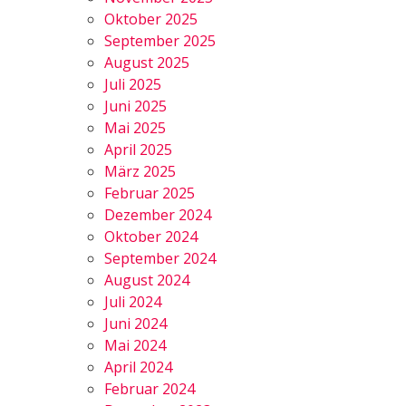
Oktober 2025
September 2025
August 2025
Juli 2025
Juni 2025
Mai 2025
April 2025
März 2025
Februar 2025
Dezember 2024
Oktober 2024
September 2024
August 2024
Juli 2024
Juni 2024
Mai 2024
April 2024
Februar 2024