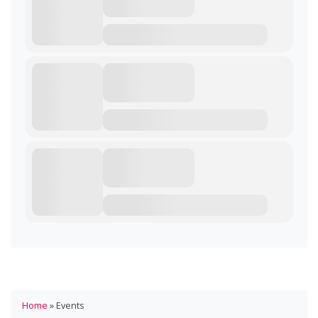
Home
»
Events