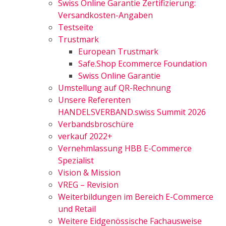
Swiss Online Garantie Zertifizierung:
Versandkosten-Angaben
Testseite
Trustmark
European Trustmark
Safe.Shop Ecommerce Foundation
Swiss Online Garantie
Umstellung auf QR-Rechnung
Unsere Referenten
HANDELSVERBAND.swiss Summit 2026
Verbandsbroschüre
verkauf 2022+
Vernehmlassung HBB E-Commerce
Spezialist
Vision & Mission
VREG – Revision
Weiterbildungen im Bereich E-Commerce
und Retail
Weitere Eidgenössische Fachausweise