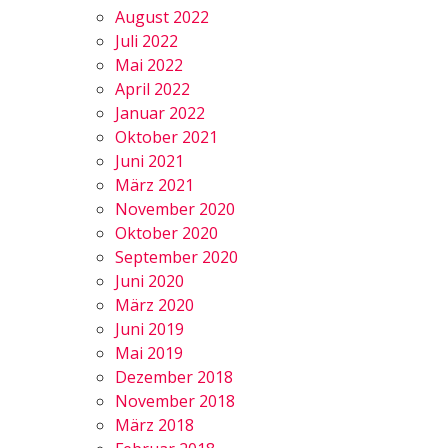
August 2022
Juli 2022
Mai 2022
April 2022
Januar 2022
Oktober 2021
Juni 2021
März 2021
November 2020
Oktober 2020
September 2020
Juni 2020
März 2020
Juni 2019
Mai 2019
Dezember 2018
November 2018
März 2018