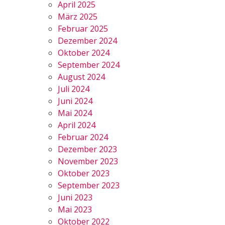
April 2025
März 2025
Februar 2025
Dezember 2024
Oktober 2024
September 2024
August 2024
Juli 2024
Juni 2024
Mai 2024
April 2024
Februar 2024
Dezember 2023
November 2023
Oktober 2023
September 2023
Juni 2023
Mai 2023
Oktober 2022