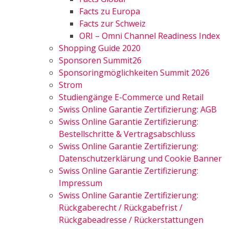
Facts zu Europa
Facts zur Schweiz
ORI – Omni Channel Readiness Index
Shopping Guide 2020
Sponsoren Summit26
Sponsoringmöglichkeiten Summit 2026
Strom
Studiengänge E-Commerce und Retail
Swiss Online Garantie Zertifizierung: AGB
Swiss Online Garantie Zertifizierung:
Bestellschritte & Vertragsabschluss
Swiss Online Garantie Zertifizierung:
Datenschutzerklärung und Cookie Banner
Swiss Online Garantie Zertifizierung:
Impressum
Swiss Online Garantie Zertifizierung:
Rückgaberecht / Rückgabefrist /
Rückgabeadresse / Rückerstattungen