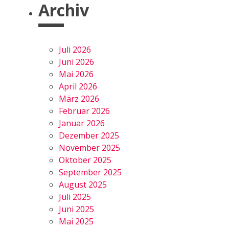
Archiv
Juli 2026
Juni 2026
Mai 2026
April 2026
März 2026
Februar 2026
Januar 2026
Dezember 2025
November 2025
Oktober 2025
September 2025
August 2025
Juli 2025
Juni 2025
Mai 2025