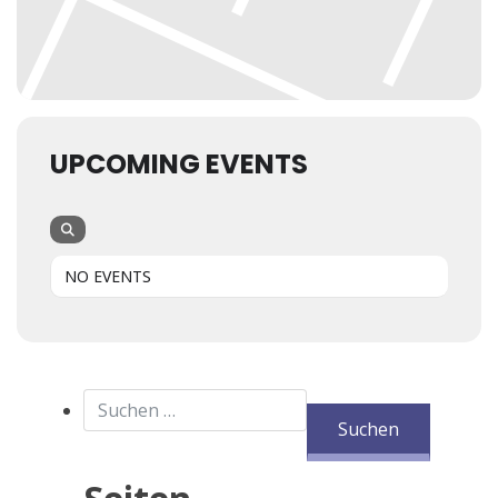
UPCOMING EVENTS
NO EVENTS
Suchen nach: