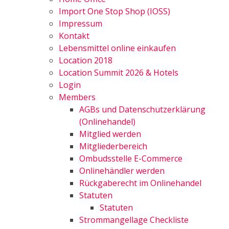
Import One Stop Shop (IOSS)
Impressum
Kontakt
Lebensmittel online einkaufen
Location 2018
Location Summit 2026 & Hotels
Login
Members
AGBs und Datenschutzerklärung
(Onlinehandel)
Mitglied werden
Mitgliederbereich
Ombudsstelle E-Commerce
Onlinehändler werden
Rückgaberecht im Onlinehandel
Statuten
Statuten
Strommangellage Checkliste