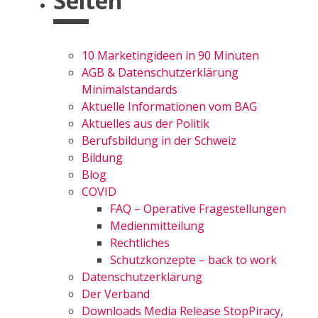
Seiten
10 Marketingideen in 90 Minuten
AGB & Datenschutzerklärung
Minimalstandards
Aktuelle Informationen vom BAG
Aktuelles aus der Politik
Berufsbildung in der Schweiz
Bildung
Blog
COVID
FAQ – Operative Fragestellungen
Medienmitteilung
Rechtliches
Schutzkonzepte – back to work
Datenschutzerklärung
Der Verband
Downloads Media Release StopPiracy,