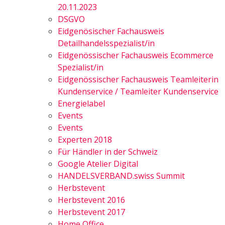
20.11.2023
DSGVO
Eidgenösischer Fachausweis
Detailhandelsspezialist/in
Eidgenössischer Fachausweis Ecommerce
Spezialist/in
Eidgenössischer Fachausweis Teamleiterin
Kundenservice / Teamleiter Kundenservice
Energielabel
Events
Events
Experten 2018
Für Händler in der Schweiz
Google Atelier Digital
HANDELSVERBAND.swiss Summit
Herbstevent
Herbstevent 2016
Herbstevent 2017
Home Office