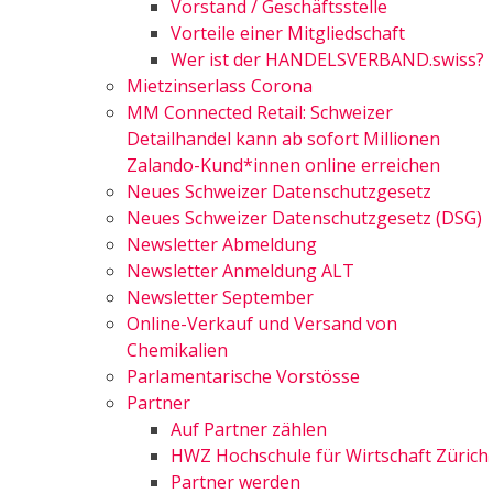
Vorstand / Geschäftsstelle
Vorteile einer Mitgliedschaft
Wer ist der HANDELSVERBAND.swiss?
Mietzinserlass Corona
MM Connected Retail: Schweizer
Detailhandel kann ab sofort Millionen
Zalando-Kund*innen online erreichen
Neues Schweizer Datenschutzgesetz
Neues Schweizer Datenschutzgesetz (DSG)
Newsletter Abmeldung
Newsletter Anmeldung ALT
Newsletter September
Online-Verkauf und Versand von
Chemikalien
Parlamentarische Vorstösse
Partner
Auf Partner zählen
HWZ Hochschule für Wirtschaft Zürich
Partner werden