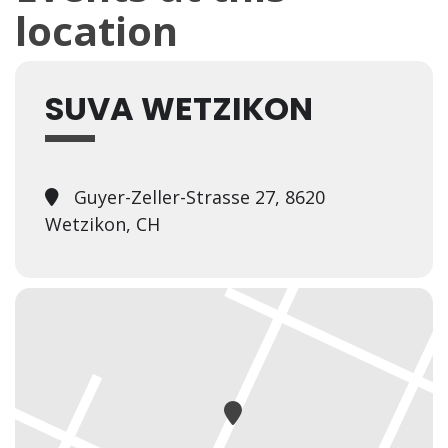
location
SUVA WETZIKON
Guyer-Zeller-Strasse 27, 8620
Wetzikon, CH