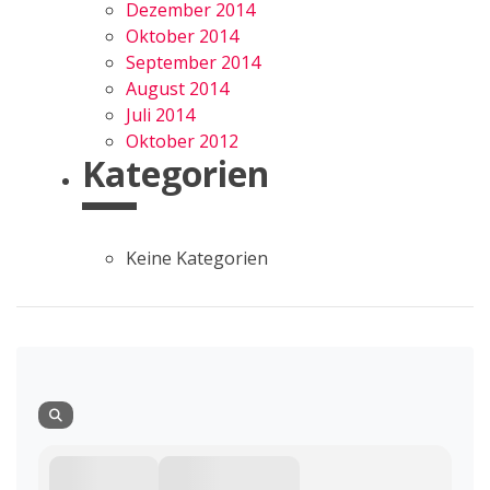
Dezember 2014
Oktober 2014
September 2014
August 2014
Juli 2014
Oktober 2012
Kategorien
Keine Kategorien