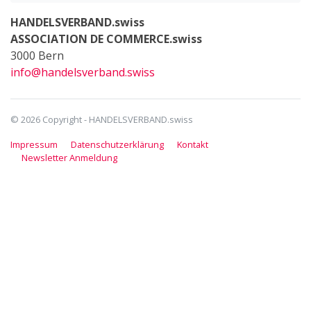
HANDELSVERBAND.swiss
ASSOCIATION DE COMMERCE.swiss
3000 Bern
info@handelsverband.swiss
© 2026 Copyright - HANDELSVERBAND.swiss
Impressum
Datenschutzerklärung
Kontakt
Newsletter Anmeldung