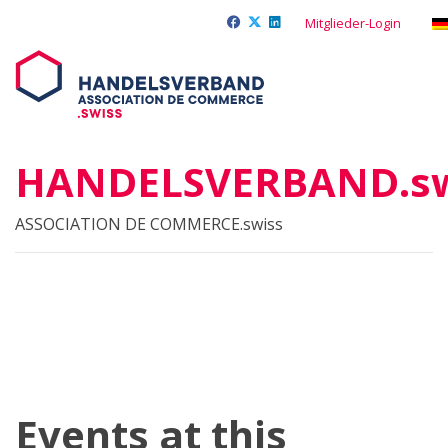
Mitglieder-Login
HANDELSVERBAND.sw
ASSOCIATION DE COMMERCE.swiss
Events at this