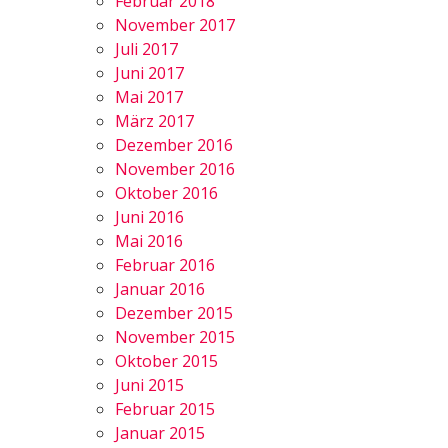
Februar 2018
November 2017
Juli 2017
Juni 2017
Mai 2017
März 2017
Dezember 2016
November 2016
Oktober 2016
Juni 2016
Mai 2016
Februar 2016
Januar 2016
Dezember 2015
November 2015
Oktober 2015
Juni 2015
Februar 2015
Januar 2015