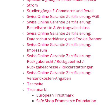
Strom
Studiengänge E-Commerce und Retail
Swiss Online Garantie Zertifizierung: AGB
Swiss Online Garantie Zertifizierung:
Bestellschritte & Vertragsabschluss
Swiss Online Garantie Zertifizierung:
Datenschutzerklärung und Cookie Banner
Swiss Online Garantie Zertifizierung:
Impressum
Swiss Online Garantie Zertifizierung:
Rückgaberecht / Rückgabefrist /
Rückgabeadresse / Rückerstattungen
Swiss Online Garantie Zertifizierung:
Versandkosten-Angaben
Testseite
Trustmark
European Trustmark
Safe.Shop Ecommerce Foundation