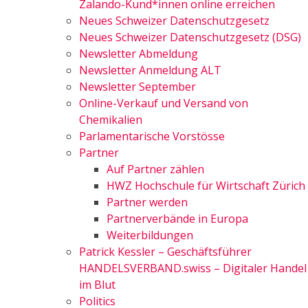
Zalando-Kund*innen online erreichen
Neues Schweizer Datenschutzgesetz
Neues Schweizer Datenschutzgesetz (DSG)
Newsletter Abmeldung
Newsletter Anmeldung ALT
Newsletter September
Online-Verkauf und Versand von
Chemikalien
Parlamentarische Vorstösse
Partner
Auf Partner zählen
HWZ Hochschule für Wirtschaft Zürich
Partner werden
Partnerverbände in Europa
Weiterbildungen
Patrick Kessler – Geschäftsführer
HANDELSVERBAND.swiss – Digitaler Handel
im Blut
Politics