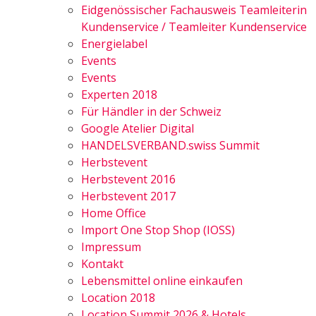
Eidgenössischer Fachausweis Teamleiterin
Kundenservice / Teamleiter Kundenservice
Energielabel
Events
Events
Experten 2018
Für Händler in der Schweiz
Google Atelier Digital
HANDELSVERBAND.swiss Summit
Herbstevent
Herbstevent 2016
Herbstevent 2017
Home Office
Import One Stop Shop (IOSS)
Impressum
Kontakt
Lebensmittel online einkaufen
Location 2018
Location Summit 2026 & Hotels