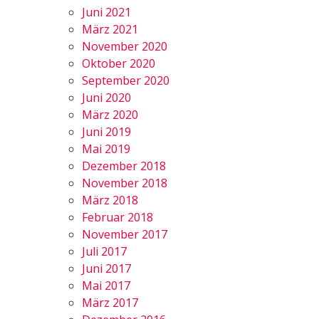
Juni 2021
März 2021
November 2020
Oktober 2020
September 2020
Juni 2020
März 2020
Juni 2019
Mai 2019
Dezember 2018
November 2018
März 2018
Februar 2018
November 2017
Juli 2017
Juni 2017
Mai 2017
März 2017