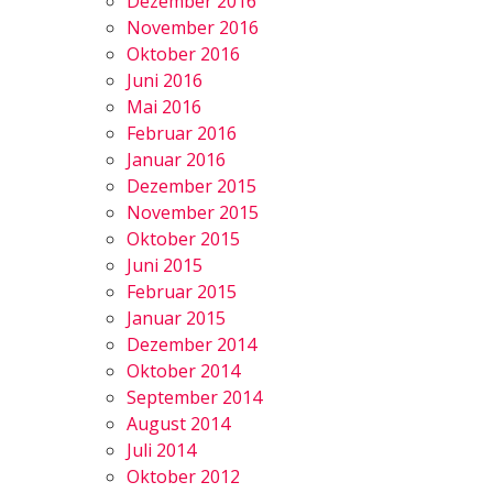
Dezember 2016
November 2016
Oktober 2016
Juni 2016
Mai 2016
Februar 2016
Januar 2016
Dezember 2015
November 2015
Oktober 2015
Juni 2015
Februar 2015
Januar 2015
Dezember 2014
Oktober 2014
September 2014
August 2014
Juli 2014
Oktober 2012