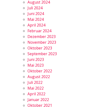
August 2024
Juli 2024
Juni 2024
Mai 2024
April 2024
Februar 2024
Dezember 2023
November 2023
Oktober 2023
September 2023
Juni 2023
Mai 2023
Oktober 2022
August 2022
Juli 2022
Mai 2022
April 2022
Januar 2022
Oktober 2021