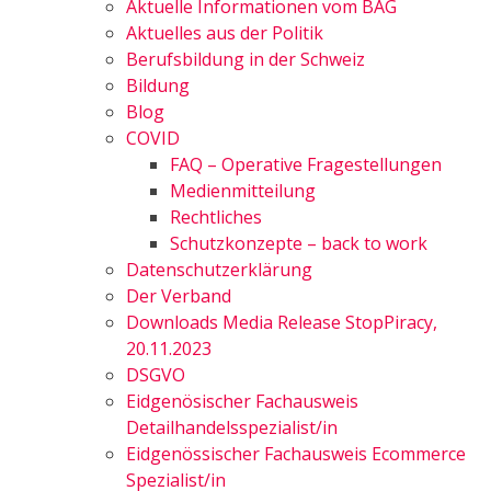
Aktuelle Informationen vom BAG
Aktuelles aus der Politik
Berufsbildung in der Schweiz
Bildung
Blog
COVID
FAQ – Operative Fragestellungen
Medienmitteilung
Rechtliches
Schutzkonzepte – back to work
Datenschutzerklärung
Der Verband
Downloads Media Release StopPiracy,
20.11.2023
DSGVO
Eidgenösischer Fachausweis
Detailhandelsspezialist/in
Eidgenössischer Fachausweis Ecommerce
Spezialist/in