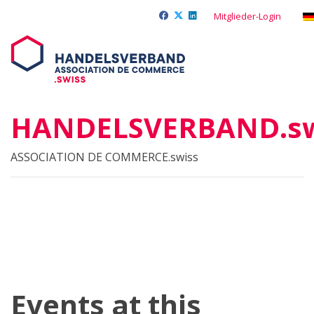
Mitglieder-Login
HANDELSVERBAND.sw
ASSOCIATION DE COMMERCE.swiss
Events at this