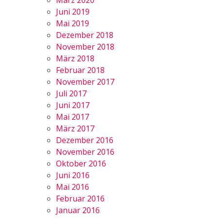
März 2020
Juni 2019
Mai 2019
Dezember 2018
November 2018
März 2018
Februar 2018
November 2017
Juli 2017
Juni 2017
Mai 2017
März 2017
Dezember 2016
November 2016
Oktober 2016
Juni 2016
Mai 2016
Februar 2016
Januar 2016