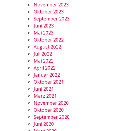
November 2023
Oktober 2023
September 2023
Juni 2023
Mai 2023
Oktober 2022
August 2022
Juli 2022
Mai 2022
April 2022
Januar 2022
Oktober 2021
Juni 2021
März 2021
November 2020
Oktober 2020
September 2020
Juni 2020