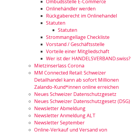
Ombudsstelle E-Commerce
Onlinehändler werden
Rückgaberecht im Onlinehandel
Statuten
Statuten
Strommangellage Checkliste
Vorstand / Geschäftsstelle
Vorteile einer Mitgliedschaft
Wer ist der HANDELSVERBAND.swiss?
Mietzinserlass Corona
MM Connected Retail: Schweizer
Detailhandel kann ab sofort Millionen
Zalando-Kund*innen online erreichen
Neues Schweizer Datenschutzgesetz
Neues Schweizer Datenschutzgesetz (DSG)
Newsletter Abmeldung
Newsletter Anmeldung ALT
Newsletter September
Online-Verkauf und Versand von