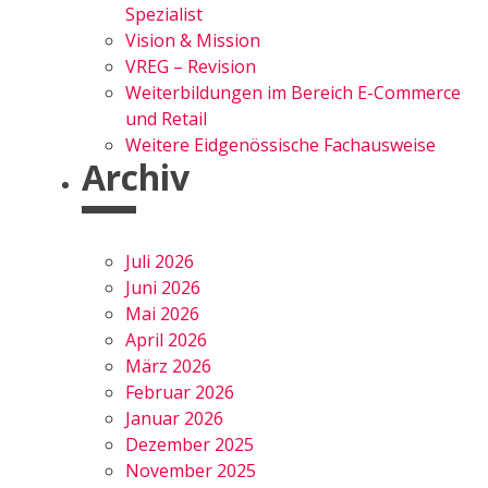
Spezialist
Vision & Mission
VREG – Revision
Weiterbildungen im Bereich E-Commerce
und Retail
Weitere Eidgenössische Fachausweise
Archiv
Juli 2026
Juni 2026
Mai 2026
April 2026
März 2026
Februar 2026
Januar 2026
Dezember 2025
November 2025