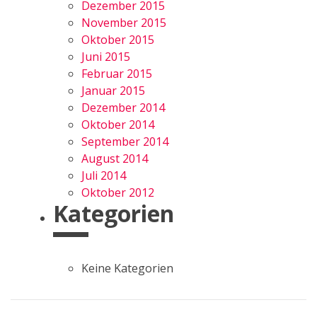
Dezember 2015
November 2015
Oktober 2015
Juni 2015
Februar 2015
Januar 2015
Dezember 2014
Oktober 2014
September 2014
August 2014
Juli 2014
Oktober 2012
Kategorien
Keine Kategorien