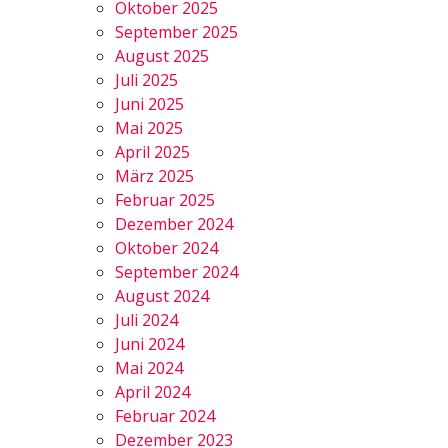
Oktober 2025
September 2025
August 2025
Juli 2025
Juni 2025
Mai 2025
April 2025
März 2025
Februar 2025
Dezember 2024
Oktober 2024
September 2024
August 2024
Juli 2024
Juni 2024
Mai 2024
April 2024
Februar 2024
Dezember 2023