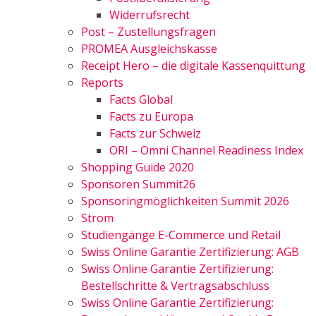
Widerrufsrecht
Post – Zustellungsfragen
PROMEA Ausgleichskasse
Receipt Hero – die digitale Kassenquittung
Reports
Facts Global
Facts zu Europa
Facts zur Schweiz
ORI – Omni Channel Readiness Index
Shopping Guide 2020
Sponsoren Summit26
Sponsoringmöglichkeiten Summit 2026
Strom
Studiengänge E-Commerce und Retail
Swiss Online Garantie Zertifizierung: AGB
Swiss Online Garantie Zertifizierung:
Bestellschritte & Vertragsabschluss
Swiss Online Garantie Zertifizierung: