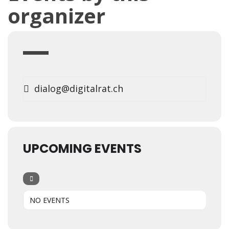
organizer
dialog@digitalrat.ch
UPCOMING EVENTS
NO EVENTS