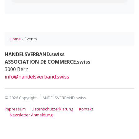
Home
»
Events
HANDELSVERBAND.swiss
ASSOCIATION DE COMMERCE.swiss
3000 Bern
info@handelsverband.swiss
© 2026 Copyright - HANDELSVERBAND.swiss
Impressum
Datenschutzerklärung
Kontakt
Newsletter Anmeldung