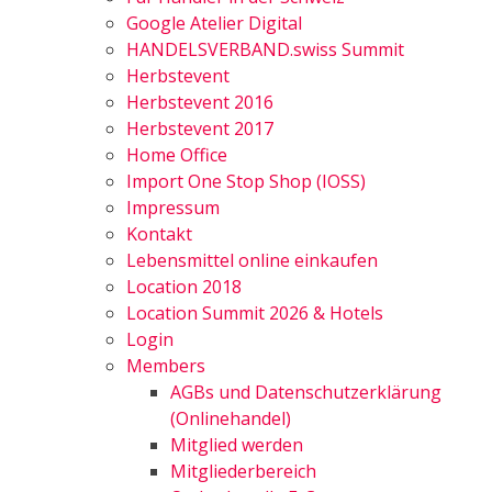
Google Atelier Digital
HANDELSVERBAND.swiss Summit
Herbstevent
Herbstevent 2016
Herbstevent 2017
Home Office
Import One Stop Shop (IOSS)
Impressum
Kontakt
Lebensmittel online einkaufen
Location 2018
Location Summit 2026 & Hotels
Login
Members
AGBs und Datenschutzerklärung
(Onlinehandel)
Mitglied werden
Mitgliederbereich