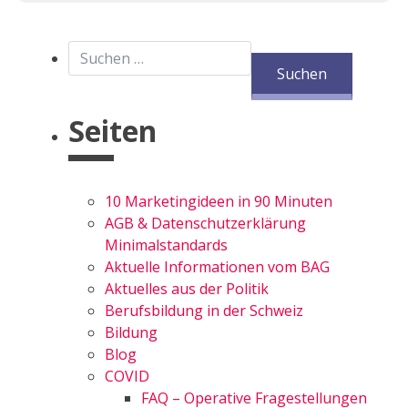
Suchen nach:
Seiten
10 Marketingideen in 90 Minuten
AGB & Datenschutzerklärung
Minimalstandards
Aktuelle Informationen vom BAG
Aktuelles aus der Politik
Berufsbildung in der Schweiz
Bildung
Blog
COVID
FAQ – Operative Fragestellungen