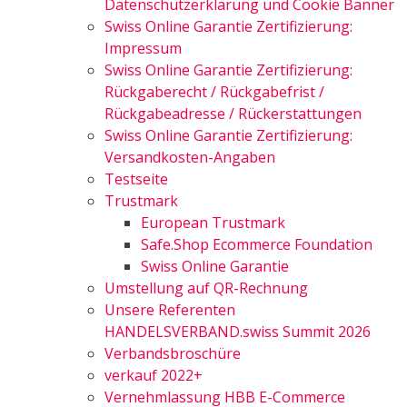
Datenschutzerklärung und Cookie Banner
Swiss Online Garantie Zertifizierung:
Impressum
Swiss Online Garantie Zertifizierung:
Rückgaberecht / Rückgabefrist /
Rückgabeadresse / Rückerstattungen
Swiss Online Garantie Zertifizierung:
Versandkosten-Angaben
Testseite
Trustmark
European Trustmark
Safe.Shop Ecommerce Foundation
Swiss Online Garantie
Umstellung auf QR-Rechnung
Unsere Referenten
HANDELSVERBAND.swiss Summit 2026
Verbandsbroschüre
verkauf 2022+
Vernehmlassung HBB E-Commerce