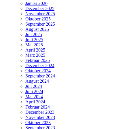
Januar 2026
Dezember 2025
November 2025
Oktober 2025
September 2025
August 2025
Juli 2025
Juni 2025
Mai 2025
April 2025
März 2025
Februar 2025
Dezember 2024
Oktober 2024
September 2024
August 2024
Juli 2024
Juni 2024
Mai 2024
April 2024
Februar 2024
Dezember 2023
November 2023
Oktober 2023
September 2023