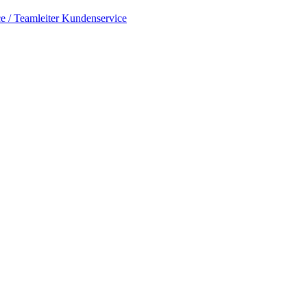
e / Teamleiter Kundenservice