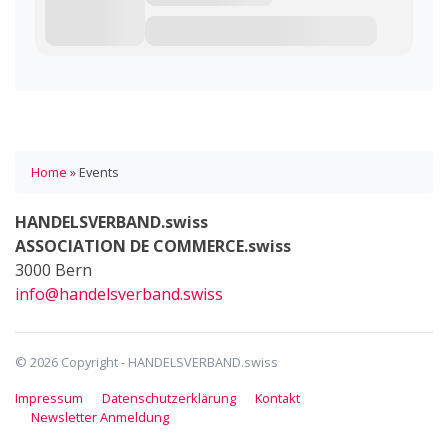
Home
»
Events
HANDELSVERBAND.swiss
ASSOCIATION DE COMMERCE.swiss
3000 Bern
info@handelsverband.swiss
© 2026 Copyright - HANDELSVERBAND.swiss
Impressum
Datenschutzerklärung
Kontakt
Newsletter Anmeldung