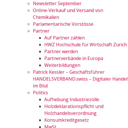
Newsletter September
Online-Verkauf und Versand von
Chemikalien
Parlamentarische Vorstösse
Partner
Auf Partner zählen
HWZ Hochschule für Wirtschaft Zürich
Partner werden
Partnerverbände in Europa
Weiterbildungen
Patrick Kessler – Geschäftsführer
HANDELSVERBAND.swiss – Digitaler Handel
im Blut
Politics
Aufhebung Industriezölle
Holzdeklarationspflicht und
Holzhandelsverordnung
Konsumkreditgesetz
MwSt