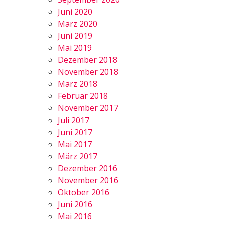
Juni 2020
März 2020
Juni 2019
Mai 2019
Dezember 2018
November 2018
März 2018
Februar 2018
November 2017
Juli 2017
Juni 2017
Mai 2017
März 2017
Dezember 2016
November 2016
Oktober 2016
Juni 2016
Mai 2016