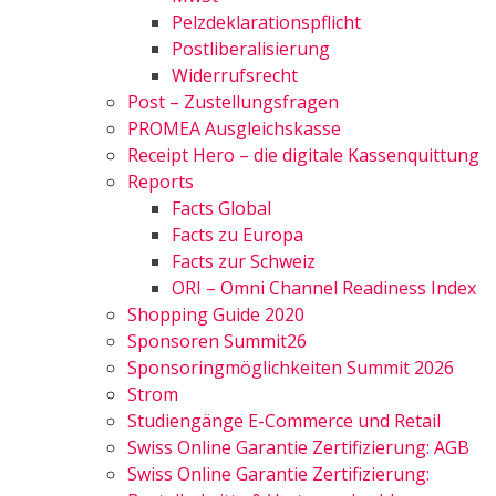
Pelzdeklarationspflicht
Postliberalisierung
Widerrufsrecht
Post – Zustellungsfragen
PROMEA Ausgleichskasse
Receipt Hero – die digitale Kassenquittung
Reports
Facts Global
Facts zu Europa
Facts zur Schweiz
ORI – Omni Channel Readiness Index
Shopping Guide 2020
Sponsoren Summit26
Sponsoringmöglichkeiten Summit 2026
Strom
Studiengänge E-Commerce und Retail
Swiss Online Garantie Zertifizierung: AGB
Swiss Online Garantie Zertifizierung: