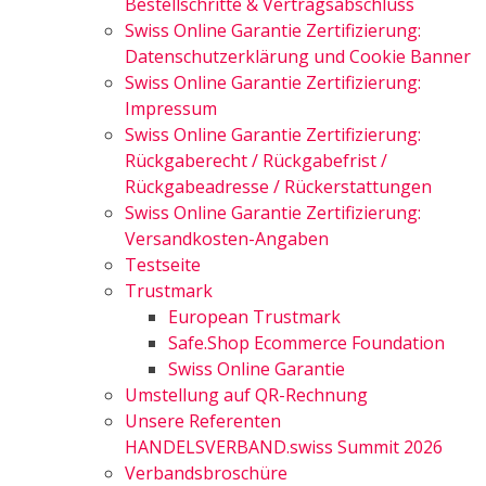
Bestellschritte & Vertragsabschluss
Swiss Online Garantie Zertifizierung:
Datenschutzerklärung und Cookie Banner
Swiss Online Garantie Zertifizierung:
Impressum
Swiss Online Garantie Zertifizierung:
Rückgaberecht / Rückgabefrist /
Rückgabeadresse / Rückerstattungen
Swiss Online Garantie Zertifizierung:
Versandkosten-Angaben
Testseite
Trustmark
European Trustmark
Safe.Shop Ecommerce Foundation
Swiss Online Garantie
Umstellung auf QR-Rechnung
Unsere Referenten
HANDELSVERBAND.swiss Summit 2026
Verbandsbroschüre