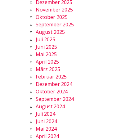
Dezember 2025
November 2025
Oktober 2025
September 2025
August 2025
Juli 2025
Juni 2025
Mai 2025
April 2025
März 2025
Februar 2025
Dezember 2024
Oktober 2024
September 2024
August 2024
Juli 2024
Juni 2024
Mai 2024
April 2024