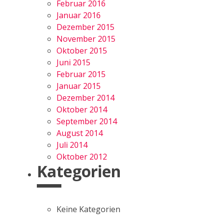
Februar 2016
Januar 2016
Dezember 2015
November 2015
Oktober 2015
Juni 2015
Februar 2015
Januar 2015
Dezember 2014
Oktober 2014
September 2014
August 2014
Juli 2014
Oktober 2012
Kategorien
Keine Kategorien