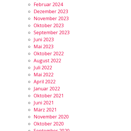
Februar 2024
Dezember 2023
November 2023
Oktober 2023
September 2023
Juni 2023
Mai 2023
Oktober 2022
August 2022
Juli 2022
Mai 2022
April 2022
Januar 2022
Oktober 2021
Juni 2021
März 2021
November 2020
Oktober 2020
September 2020