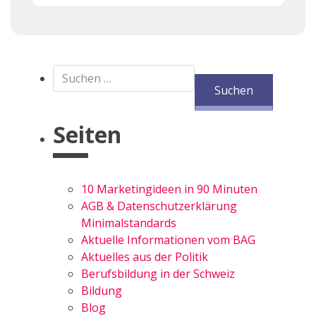
Suchen nach:
Seiten
10 Marketingideen in 90 Minuten
AGB & Datenschutzerklärung
Minimalstandards
Aktuelle Informationen vom BAG
Aktuelles aus der Politik
Berufsbildung in der Schweiz
Bildung
Blog