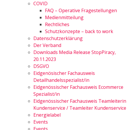
COVID
FAQ – Operative Fragestellungen
Medienmitteilung
Rechtliches
Schutzkonzepte – back to work
Datenschutzerklärung
Der Verband
Downloads Media Release StopPiracy,
20.11.2023
DSGVO
Eidgenösischer Fachausweis
Detailhandelsspezialist/in
Eidgenössischer Fachausweis Ecommerce
Spezialist/in
Eidgenössischer Fachausweis Teamleiterin
Kundenservice / Teamleiter Kundenservice
Energielabel
Events
Events