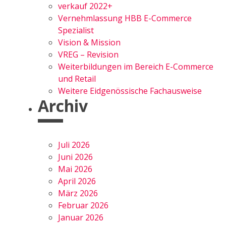
verkauf 2022+
Vernehmlassung HBB E-Commerce
Spezialist
Vision & Mission
VREG – Revision
Weiterbildungen im Bereich E-Commerce
und Retail
Weitere Eidgenössische Fachausweise
Archiv
Juli 2026
Juni 2026
Mai 2026
April 2026
März 2026
Februar 2026
Januar 2026