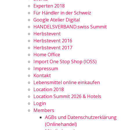
Experten 2018
Für Händler in der Schweiz
Google Atelier Digital
HANDELSVERBAND.swiss Summit
Herbstevent
Herbstevent 2016
Herbstevent 2017
Home Office
Import One Stop Shop (IOSS)
Impressum
Kontakt
Lebensmittel online einkaufen
Location 2018
Location Summit 2026 & Hotels
Login
Members
AGBs und Datenschutzerklärung
(Onlinehandel)