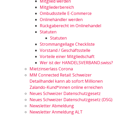
Mitglied werden
Mitgliederbereich
Ombudsstelle E-Commerce
Onlinehändler werden
Rückgaberecht im Onlinehandel
Statuten
Statuten
Strommangellage Checkliste
Vorstand / Geschäftsstelle
Vorteile einer Mitgliedschaft
Wer ist der HANDELSVERBAND.swiss?
Mietzinserlass Corona
MM Connected Retail: Schweizer
Detailhandel kann ab sofort Millionen
Zalando-Kund*innen online erreichen
Neues Schweizer Datenschutzgesetz
Neues Schweizer Datenschutzgesetz (DSG)
Newsletter Abmeldung
Newsletter Anmeldung ALT