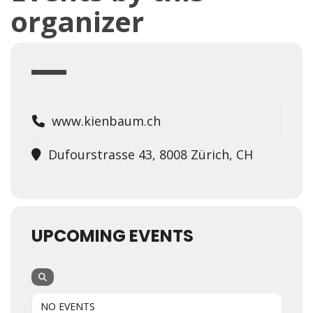
organizer
www.kienbaum.ch
Dufourstrasse 43, 8008 Zürich, CH
UPCOMING EVENTS
NO EVENTS