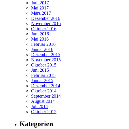
Juni 2017
Mai 2017
März 2017
Dezember 2016
November 2016
Oktober 2016
Juni 2016
Mai 2016
Februar 2016
Januar 2016
Dezember 2015
November 2015
Oktober 2015
Juni 2015
Februar 2015
Januar 2015
Dezember 2014
Oktober 2014
September 2014
August 2014
Juli 2014
Oktober 2012
Kategorien