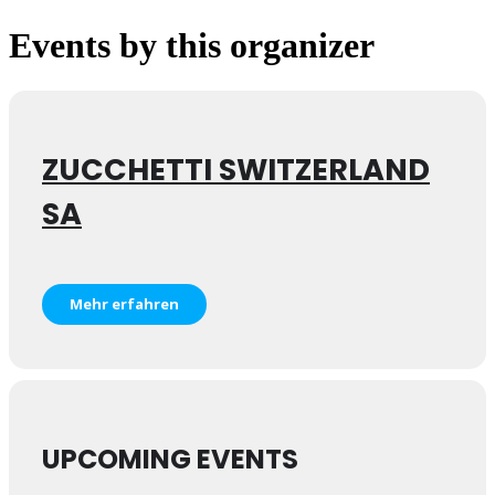
Events by this organizer
ZUCCHETTI SWITZERLAND
SA
Mehr erfahren
UPCOMING EVENTS