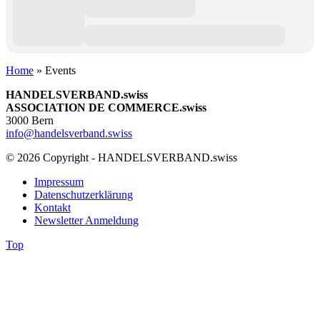
Home
»
Events
HANDELSVERBAND.swiss
ASSOCIATION DE COMMERCE.swiss
3000 Bern
info@handelsverband.swiss
© 2026 Copyright - HANDELSVERBAND.swiss
Impressum
Datenschutzerklärung
Kontakt
Newsletter Anmeldung
Top