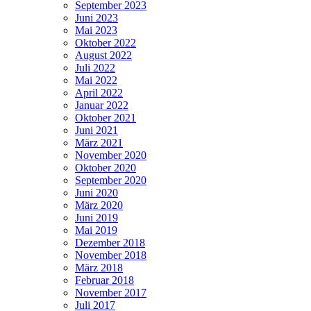
September 2023
Juni 2023
Mai 2023
Oktober 2022
August 2022
Juli 2022
Mai 2022
April 2022
Januar 2022
Oktober 2021
Juni 2021
März 2021
November 2020
Oktober 2020
September 2020
Juni 2020
März 2020
Juni 2019
Mai 2019
Dezember 2018
November 2018
März 2018
Februar 2018
November 2017
Juli 2017