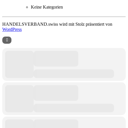
Keine Kategorien
HANDELSVERBAND.swiss wird mit Stolz präsentiert von
WordPress