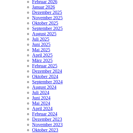
Februar 2026
Januar 2026
Dezember 2025
November 2025
Oktober 2025
September 2025
August 2025
Juli 2025
Juni 2025
Mai 2025
April 2025
März 2025
Februar 2025
Dezember 2024
Oktober 2024
September 2024
August 2024
Juli 2024
Juni 2024
Mai 2024
April 2024
Februar 2024
Dezember 2023
November 2023
Oktober 2023